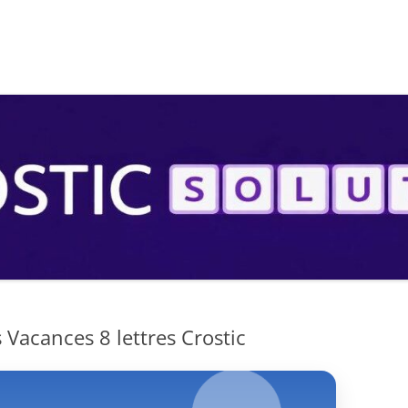
S
 Vacances 8 lettres Crostic