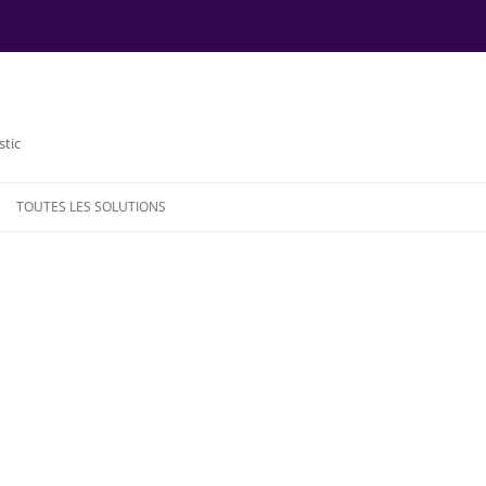
stic
TOUTES LES SOLUTIONS
NDE