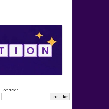
Rechercher
Rechercher