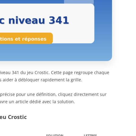
 niveau 341 du jeu Crostic. Cette page regroupe chaque
s aider à débloquer rapidement la grille.
 précise pour une définition, cliquez directement sur
vre un article dédié avec la solution.
eu Crostic
SOLUTION
LETTRES