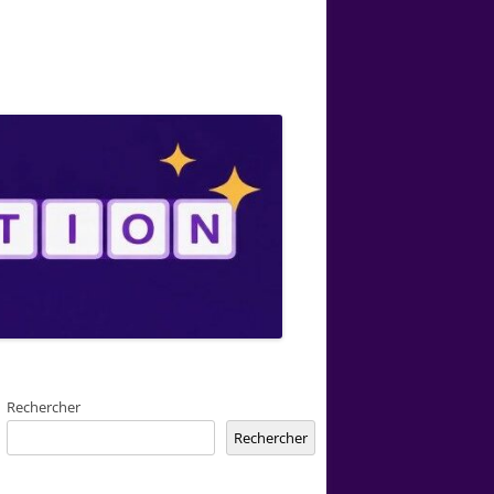
Rechercher
Rechercher