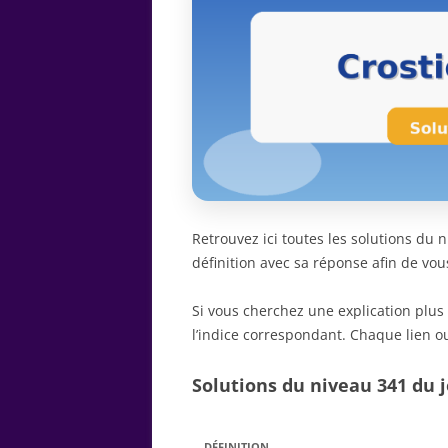
Retrouvez ici toutes les solutions du
définition avec sa réponse afin de vou
Si vous cherchez une explication plus
l’indice correspondant. Chaque lien ou
Solutions du niveau 341 du j
DÉFINITION