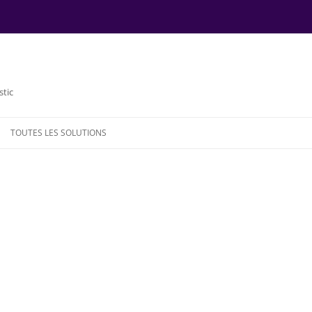
stic
TOUTES LES SOLUTIONS
NDE