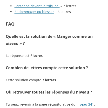
Personne devant le tribunal
– 7 lettres
Endommager ou blesser
– 5 lettres
FAQ
Quelle est la solution de « Manger comme un
oiseau » ?
La réponse est
Picorer
.
Combien de lettres compte cette solution ?
Cette solution compte
7 lettres
.
Où retrouver toutes les réponses du niveau ?
Tu peux revenir à la page récapitulative du
niveau 341
.