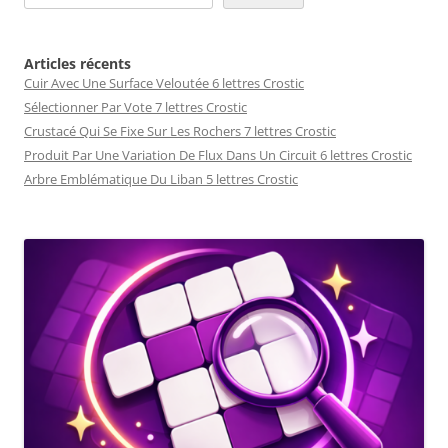
Articles récents
Cuir Avec Une Surface Veloutée 6 lettres Crostic
Sélectionner Par Vote 7 lettres Crostic
Crustacé Qui Se Fixe Sur Les Rochers 7 lettres Crostic
Produit Par Une Variation De Flux Dans Un Circuit 6 lettres Crostic
Arbre Emblématique Du Liban 5 lettres Crostic