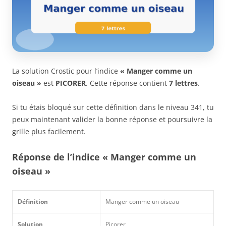
La solution Crostic pour l’indice
« Manger comme un
oiseau »
est
PICORER
. Cette réponse contient
7 lettres
.
Si tu étais bloqué sur cette définition dans le niveau 341, tu
peux maintenant valider la bonne réponse et poursuivre la
grille plus facilement.
Réponse de l’indice « Manger comme un
oiseau »
Définition
Manger comme un oiseau
Solution
Picorer