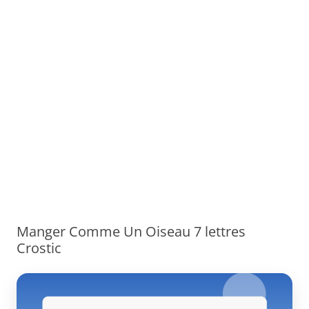
Manger Comme Un Oiseau 7 lettres
Crostic