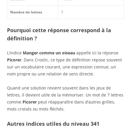
Nombre de lettres
7
Pourquoi cette réponse correspond à la
définition ?
L’indice
Manger comme un oiseau
appelle ici la réponse
Picorer
. Dans Crostic, ce type de définition repose souvent
sur un vocabulaire courant, une expression connue, un
nom propre ou une relation de sens directe.
Quand une solution revient souvent dans les jeux de
lettres, il devient utile de la mémoriser. Un mot de 7 lettres
comme
Picorer
peut réapparaître dans d’autres grilles,
mots croisés ou mots fléchés.
Autres indices utiles du niveau 341