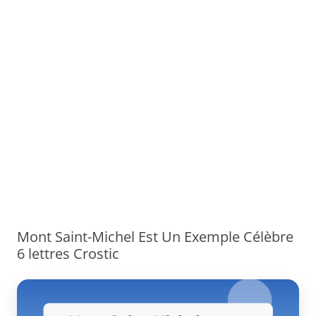
Mont Saint-Michel Est Un Exemple Célèbre
6 lettres Crostic