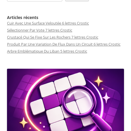
Articles récents
Cuir Avec Une Surface Veloutée 6 lettres Crostic
Sélectionner Par Vote 7 lettres Crostic
Crustacé Qui Se Fixe Sur Les Rochers 7 lettres Crostic
Produit Par Une Variation De Flux Dans Un Circuit 6 lettres Crostic
Arbre Emblématique Du Liban 5 lettres Crostic