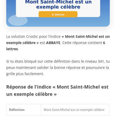
La solution Crostic pour l’indice
« Mont Saint-Michel est un
exemple célèbre »
est
ABBAYE
. Cette réponse contient
6
lettres
.
Si tu étais bloqué sur cette définition dans le niveau 341, tu
peux maintenant valider la bonne réponse et poursuivre la
grille plus facilement.
Réponse de l’indice « Mont Saint-Michel est
un exemple célèbre »
Définition
Mont Saint-Michel est un exemple célèbre