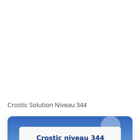
Crostic Solution Niveau 344