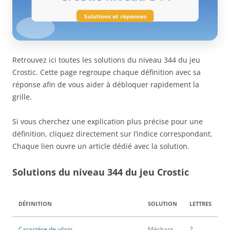
Retrouvez ici toutes les solutions du niveau 344 du jeu
Crostic. Cette page regroupe chaque définition avec sa
réponse afin de vous aider à débloquer rapidement la
grille.
Si vous cherchez une explication plus précise pour une
définition, cliquez directement sur l’indice correspondant.
Chaque lien ouvre un article dédié avec la solution.
Solutions du niveau 344 du jeu Crostic
DÉFINITION
SOLUTION
LETTRES
Caractère de vilain
Méchant
7