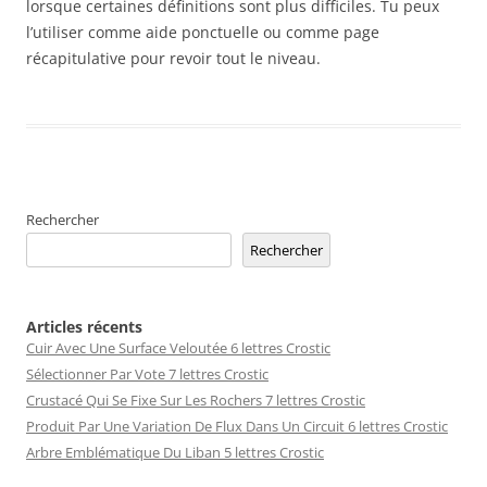
lorsque certaines définitions sont plus difficiles. Tu peux
l’utiliser comme aide ponctuelle ou comme page
récapitulative pour revoir tout le niveau.
Rechercher
Rechercher
Articles récents
Cuir Avec Une Surface Veloutée 6 lettres Crostic
Sélectionner Par Vote 7 lettres Crostic
Crustacé Qui Se Fixe Sur Les Rochers 7 lettres Crostic
Produit Par Une Variation De Flux Dans Un Circuit 6 lettres Crostic
Arbre Emblématique Du Liban 5 lettres Crostic