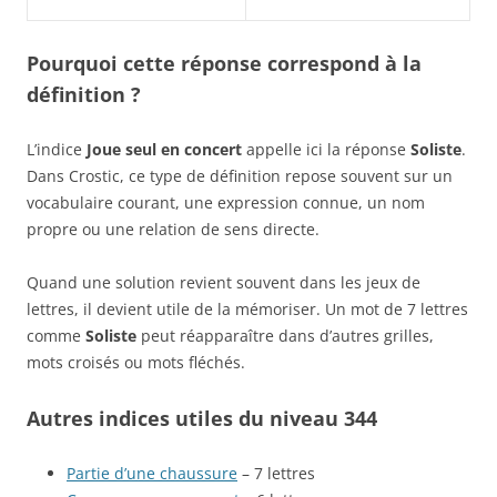
Pourquoi cette réponse correspond à la
définition ?
L’indice
Joue seul en concert
appelle ici la réponse
Soliste
.
Dans Crostic, ce type de définition repose souvent sur un
vocabulaire courant, une expression connue, un nom
propre ou une relation de sens directe.
Quand une solution revient souvent dans les jeux de
lettres, il devient utile de la mémoriser. Un mot de 7 lettres
comme
Soliste
peut réapparaître dans d’autres grilles,
mots croisés ou mots fléchés.
Autres indices utiles du niveau 344
Partie d’une chaussure
– 7 lettres