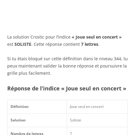
La solution Crostic pour l’indice
« Joue seul en concert »
est
SOLISTE
. Cette réponse contient
7 lettres
.
Si tu étais bloqué sur cette définition dans le niveau 344, tu
peux maintenant valider la bonne réponse et poursuivre la
grille plus facilement.
Réponse de l’indice « Joue seul en concert »
Définition
Joue seul en concert
Solution
Soliste
Nombre de lettres
7