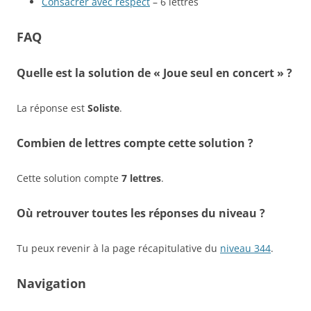
Consacrer avec respect
– 6 lettres
FAQ
Quelle est la solution de « Joue seul en concert » ?
La réponse est
Soliste
.
Combien de lettres compte cette solution ?
Cette solution compte
7 lettres
.
Où retrouver toutes les réponses du niveau ?
Tu peux revenir à la page récapitulative du
niveau 344
.
Navigation