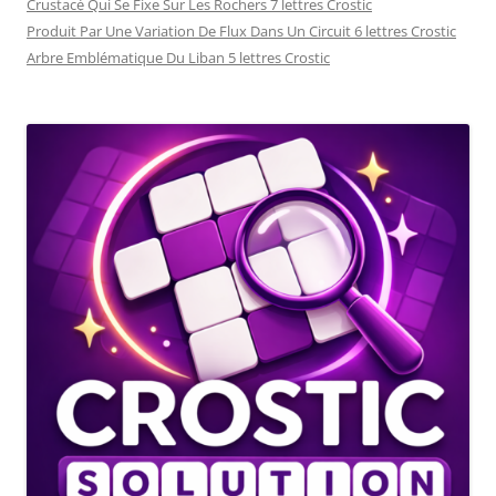
Crustacé Qui Se Fixe Sur Les Rochers 7 lettres Crostic
Produit Par Une Variation De Flux Dans Un Circuit 6 lettres Crostic
Arbre Emblématique Du Liban 5 lettres Crostic