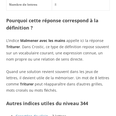
Nombre de lettres
8
Pourquoi cette réponse correspond à la
définition ?
L’indice
Malmener avec les mains
appelle ici la réponse
Triturer
. Dans Crostic, ce type de définition repose souvent
sur un vocabulaire courant, une expression connue, un
nom propre ou une relation de sens directe.
Quand une solution revient souvent dans les jeux de
lettres, il devient utile de la mémoriser. Un mot de 8 lettres
comme
Triturer
peut réapparaître dans d’autres grilles,
mots croisés ou mots fléchés.
Autres indices utiles du niveau 344