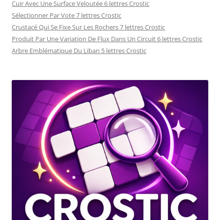
Cuir Avec Une Surface Veloutée 6 lettres Crostic
Sélectionner Par Vote 7 lettres Crostic
Crustacé Qui Se Fixe Sur Les Rochers 7 lettres Crostic
Produit Par Une Variation De Flux Dans Un Circuit 6 lettres Crostic
Arbre Emblématique Du Liban 5 lettres Crostic