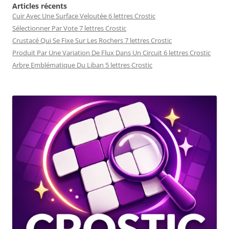
Articles récents
Cuir Avec Une Surface Veloutée 6 lettres Crostic
Sélectionner Par Vote 7 lettres Crostic
Crustacé Qui Se Fixe Sur Les Rochers 7 lettres Crostic
Produit Par Une Variation De Flux Dans Un Circuit 6 lettres Crostic
Arbre Emblématique Du Liban 5 lettres Crostic