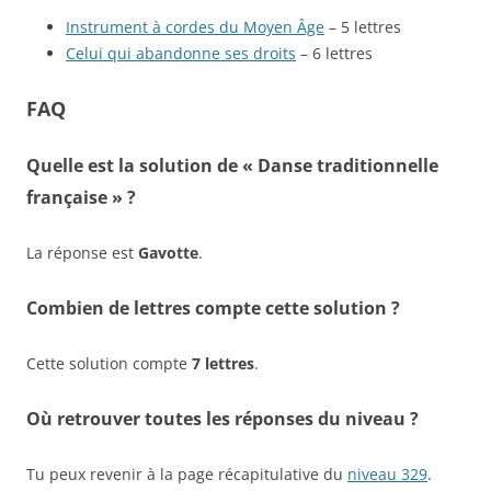
Instrument à cordes du Moyen Âge
– 5 lettres
Celui qui abandonne ses droits
– 6 lettres
FAQ
Quelle est la solution de « Danse traditionnelle
française » ?
La réponse est
Gavotte
.
Combien de lettres compte cette solution ?
Cette solution compte
7 lettres
.
Où retrouver toutes les réponses du niveau ?
Tu peux revenir à la page récapitulative du
niveau 329
.