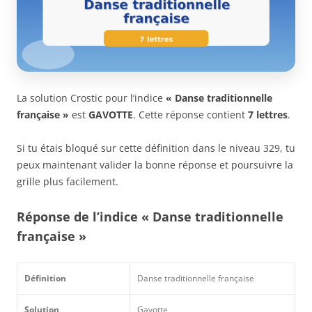
La solution Crostic pour l’indice
« Danse traditionnelle
française »
est
GAVOTTE
. Cette réponse contient
7 lettres
.
Si tu étais bloqué sur cette définition dans le niveau 329, tu
peux maintenant valider la bonne réponse et poursuivre la
grille plus facilement.
Réponse de l’indice « Danse traditionnelle
française »
Définition
Danse traditionnelle française
Solution
Gavotte