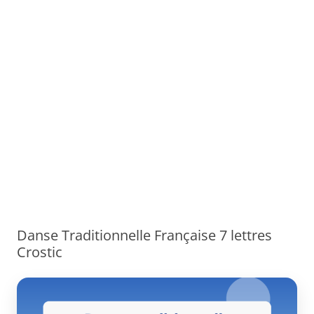
Danse Traditionnelle Française 7 lettres
Crostic