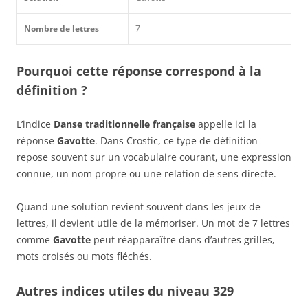
Nombre de lettres
7
Pourquoi cette réponse correspond à la
définition ?
L’indice
Danse traditionnelle française
appelle ici la
réponse
Gavotte
. Dans Crostic, ce type de définition
repose souvent sur un vocabulaire courant, une expression
connue, un nom propre ou une relation de sens directe.
Quand une solution revient souvent dans les jeux de
lettres, il devient utile de la mémoriser. Un mot de 7 lettres
comme
Gavotte
peut réapparaître dans d’autres grilles,
mots croisés ou mots fléchés.
Autres indices utiles du niveau 329