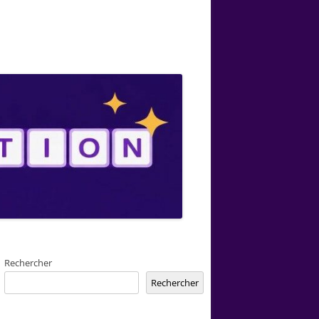
Rechercher
Rechercher