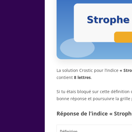
La solution Crostic pour l’indice
« Str
contient
8 lettres
.
Si tu étais bloqué sur cette définitio
bonne réponse et poursuivre la grille 
Réponse de l’indice « Stroph
Définition