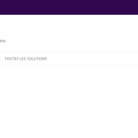
stic
TOUTES LES SOLUTIONS
NDE