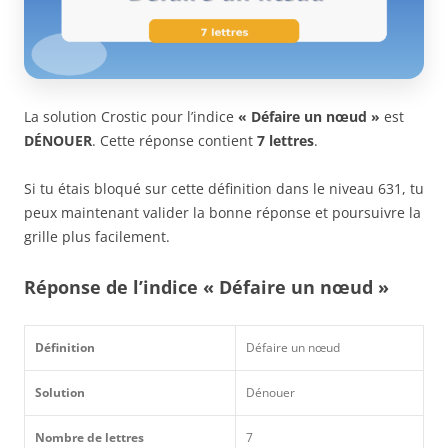
La solution Crostic pour l’indice
« Défaire un nœud »
est
DÉNOUER
. Cette réponse contient
7 lettres
.
Si tu étais bloqué sur cette définition dans le niveau 631, tu
peux maintenant valider la bonne réponse et poursuivre la
grille plus facilement.
Réponse de l’indice « Défaire un nœud »
Définition
Défaire un nœud
Solution
Dénouer
Nombre de lettres
7