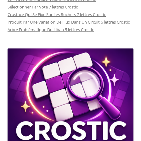
Sélectionner Par Vote 7 lettres Crostic
Crustacé Qui Se Fixe Sur Les Rochers 7 lettres Crostic
Produit Par Une Variation De Flux Dans Un Circuit 6 lettres Crostic
Arbre Emblématique Du Liban 5 lettres Crostic