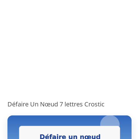
Défaire Un Nœud 7 lettres Crostic