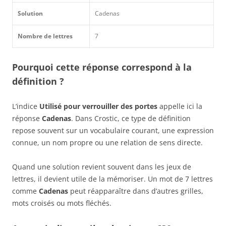
Solution
Cadenas
Nombre de lettres
7
Pourquoi cette réponse correspond à la
définition ?
L’indice
Utilisé pour verrouiller des portes
appelle ici la
réponse
Cadenas
. Dans Crostic, ce type de définition
repose souvent sur un vocabulaire courant, une expression
connue, un nom propre ou une relation de sens directe.
Quand une solution revient souvent dans les jeux de
lettres, il devient utile de la mémoriser. Un mot de 7 lettres
comme
Cadenas
peut réapparaître dans d’autres grilles,
mots croisés ou mots fléchés.