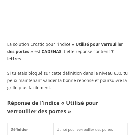
La solution Crostic pour l’indice
« Utilisé pour verrouiller
des portes »
est
CADENAS
. Cette réponse contient
7
lettres
.
Si tu étais bloqué sur cette définition dans le niveau 630, tu
peux maintenant valider la bonne réponse et poursuivre la
grille plus facilement.
Réponse de l’indice « Utilisé pour
verrouiller des portes »
Définition
Utilisé pour verrouiller des portes