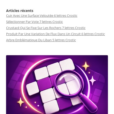
Articles récents
Cuir Avec Une Surface Veloutée 6 lettres Crostic
Sélectionner Par Vote 7 lettres Crostic
Crustacé Qui Se Fixe Sur Les Rochers 7 lettres Crostic
Produit Par Une Variation De Flux Dans Un Circuit 6 lettres Crostic
Arbre Emblématique Du Liban 5 lettres Crostic