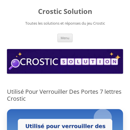
Aller
au
Crostic Solution
contenu
Toutes les solutions et réponses du jeu Crostic
Menu
Utilisé Pour Verrouiller Des Portes 7 lettres
Crostic