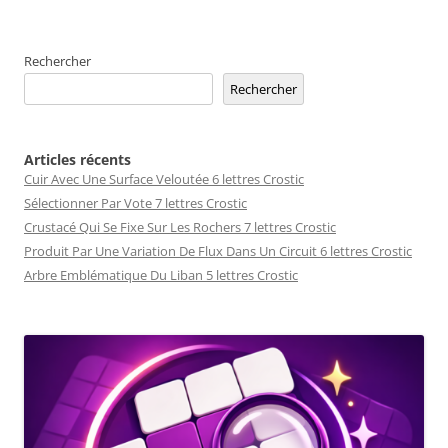
Rechercher
Rechercher
Articles récents
Cuir Avec Une Surface Veloutée 6 lettres Crostic
Sélectionner Par Vote 7 lettres Crostic
Crustacé Qui Se Fixe Sur Les Rochers 7 lettres Crostic
Produit Par Une Variation De Flux Dans Un Circuit 6 lettres Crostic
Arbre Emblématique Du Liban 5 lettres Crostic