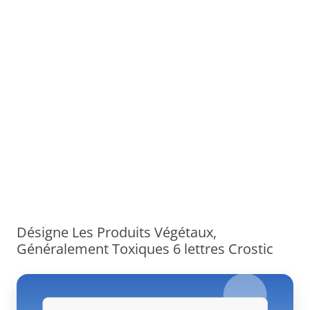
Désigne Les Produits Végétaux,
Généralement Toxiques 6 lettres Crostic