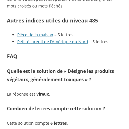
mots croisés ou mots fléchés.
Autres indices utiles du niveau 485
Pièce de la maison
– 5 lettres
Petit écureuil de l’Amérique du Nord
– 5 lettres
FAQ
Quelle est la solution de « Désigne les produits
végétaux, généralement toxiques » ?
La réponse est
Vireux
.
Combien de lettres compte cette solution ?
Cette solution compte
6 lettres
.