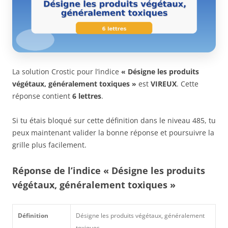
La solution Crostic pour l’indice
« Désigne les produits
végétaux, généralement toxiques »
est
VIREUX
. Cette
réponse contient
6 lettres
.
Si tu étais bloqué sur cette définition dans le niveau 485, tu
peux maintenant valider la bonne réponse et poursuivre la
grille plus facilement.
Réponse de l’indice « Désigne les produits
végétaux, généralement toxiques »
Définition
Désigne les produits végétaux, généralement
toxiques