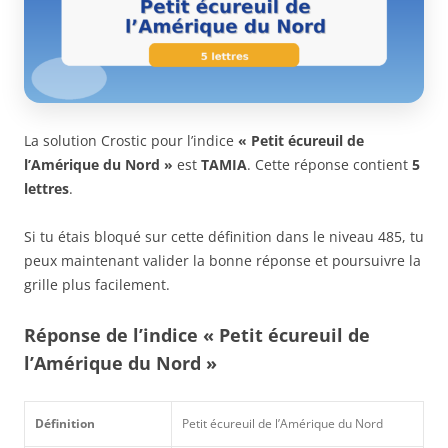
La solution Crostic pour l’indice
« Petit écureuil de
l’Amérique du Nord »
est
TAMIA
. Cette réponse contient
5
lettres
.
Si tu étais bloqué sur cette définition dans le niveau 485, tu
peux maintenant valider la bonne réponse et poursuivre la
grille plus facilement.
Réponse de l’indice « Petit écureuil de
l’Amérique du Nord »
Définition
Petit écureuil de l’Amérique du Nord