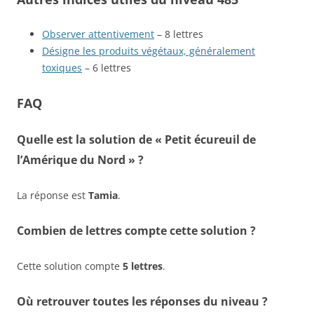
Observer attentivement
– 8 lettres
Désigne les produits végétaux, généralement
toxiques
– 6 lettres
FAQ
Quelle est la solution de « Petit écureuil de
l’Amérique du Nord » ?
La réponse est
Tamia
.
Combien de lettres compte cette solution ?
Cette solution compte
5 lettres
.
Où retrouver toutes les réponses du niveau ?