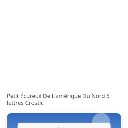
Petit Écureuil De L’amérique Du Nord 5
lettres Crostic