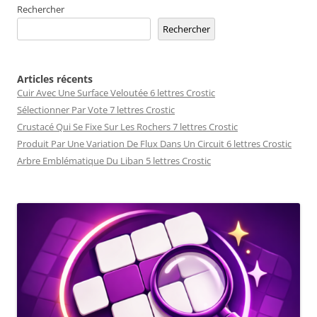
Rechercher
Rechercher
Articles récents
Cuir Avec Une Surface Veloutée 6 lettres Crostic
Sélectionner Par Vote 7 lettres Crostic
Crustacé Qui Se Fixe Sur Les Rochers 7 lettres Crostic
Produit Par Une Variation De Flux Dans Un Circuit 6 lettres Crostic
Arbre Emblématique Du Liban 5 lettres Crostic