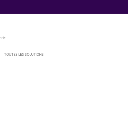
stic
TOUTES LES SOLUTIONS
NDE