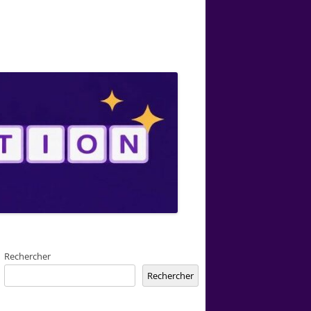
Rechercher
Rechercher