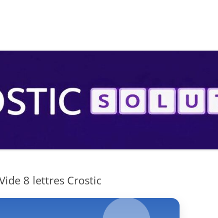
S
Vide 8 lettres Crostic