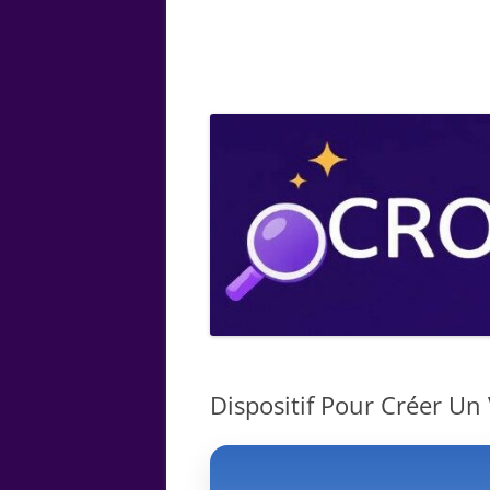
ARTS
CHIMIE
BOTANIQUE
MATHÉMATIQUE
Dispositif Pour Créer Un 