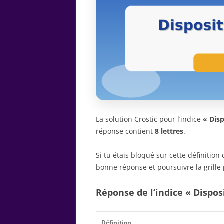
La solution Crostic pour l’indice
« Disp
réponse contient
8 lettres
.
Si tu étais bloqué sur cette définitio
bonne réponse et poursuivre la grille 
Réponse de l’indice « Dispos
Définition