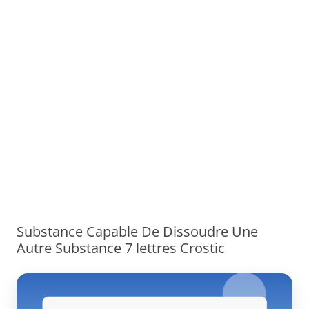
Substance Capable De Dissoudre Une
Autre Substance 7 lettres Crostic