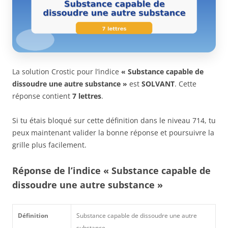
La solution Crostic pour l’indice
« Substance capable de
dissoudre une autre substance »
est
SOLVANT
. Cette
réponse contient
7 lettres
.
Si tu étais bloqué sur cette définition dans le niveau 714, tu
peux maintenant valider la bonne réponse et poursuivre la
grille plus facilement.
Réponse de l’indice « Substance capable de
dissoudre une autre substance »
Définition
Substance capable de dissoudre une autre
substance