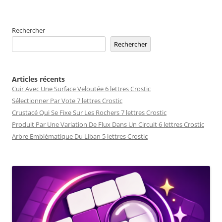
Rechercher
Rechercher
Articles récents
Cuir Avec Une Surface Veloutée 6 lettres Crostic
Sélectionner Par Vote 7 lettres Crostic
Crustacé Qui Se Fixe Sur Les Rochers 7 lettres Crostic
Produit Par Une Variation De Flux Dans Un Circuit 6 lettres Crostic
Arbre Emblématique Du Liban 5 lettres Crostic