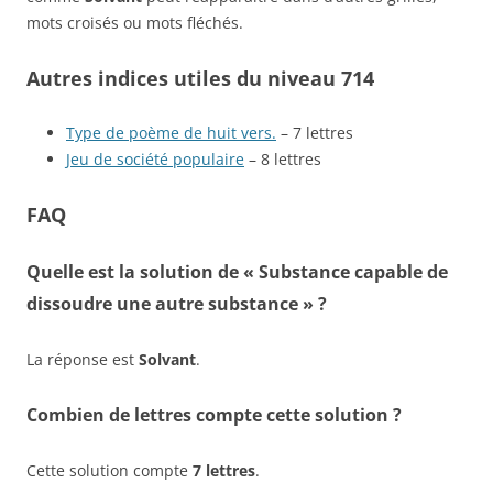
mots croisés ou mots fléchés.
Autres indices utiles du niveau 714
Type de poème de huit vers.
– 7 lettres
Jeu de société populaire
– 8 lettres
FAQ
Quelle est la solution de « Substance capable de
dissoudre une autre substance » ?
La réponse est
Solvant
.
Combien de lettres compte cette solution ?
Cette solution compte
7 lettres
.