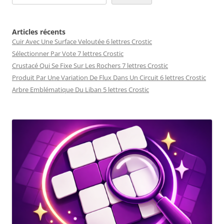
Articles récents
Cuir Avec Une Surface Veloutée 6 lettres Crostic
Sélectionner Par Vote 7 lettres Crostic
Crustacé Qui Se Fixe Sur Les Rochers 7 lettres Crostic
Produit Par Une Variation De Flux Dans Un Circuit 6 lettres Crostic
Arbre Emblématique Du Liban 5 lettres Crostic