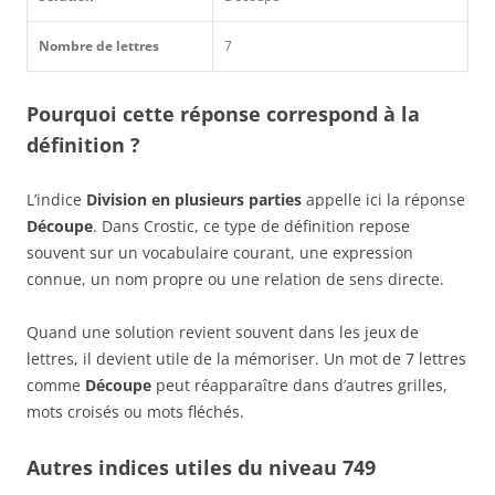
Nombre de lettres
7
Pourquoi cette réponse correspond à la
définition ?
L’indice
Division en plusieurs parties
appelle ici la réponse
Découpe
. Dans Crostic, ce type de définition repose
souvent sur un vocabulaire courant, une expression
connue, un nom propre ou une relation de sens directe.
Quand une solution revient souvent dans les jeux de
lettres, il devient utile de la mémoriser. Un mot de 7 lettres
comme
Découpe
peut réapparaître dans d’autres grilles,
mots croisés ou mots fléchés.
Autres indices utiles du niveau 749