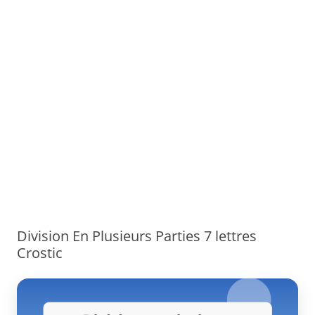
Division En Plusieurs Parties 7 lettres
Crostic