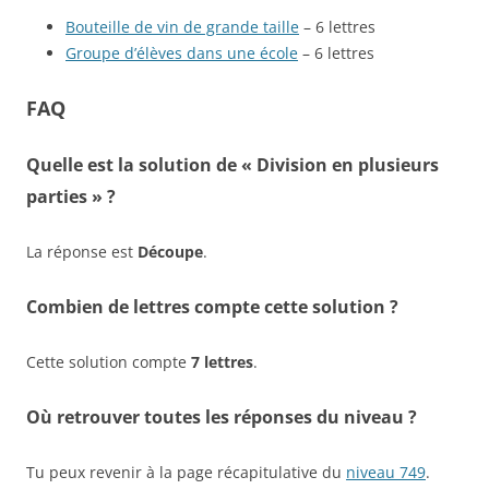
Bouteille de vin de grande taille
– 6 lettres
Groupe d’élèves dans une école
– 6 lettres
FAQ
Quelle est la solution de « Division en plusieurs
parties » ?
La réponse est
Découpe
.
Combien de lettres compte cette solution ?
Cette solution compte
7 lettres
.
Où retrouver toutes les réponses du niveau ?
Tu peux revenir à la page récapitulative du
niveau 749
.