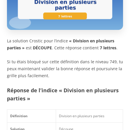
La solution Crostic pour l’indice
« Division en plusieurs
parties »
est
DÉCOUPE
. Cette réponse contient
7 lettres
.
Si tu étais bloqué sur cette définition dans le niveau 749, tu
peux maintenant valider la bonne réponse et poursuivre la
grille plus facilement.
Réponse de l’indice « Division en plusieurs
parties »
Définition
Division en plusieurs parties
Solution
Découpe