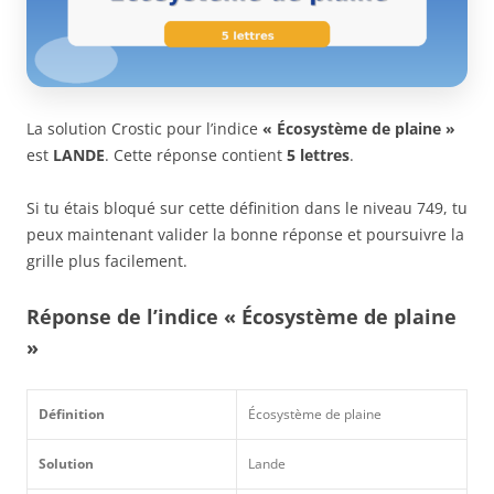
La solution Crostic pour l’indice
« Écosystème de plaine »
est
LANDE
. Cette réponse contient
5 lettres
.
Si tu étais bloqué sur cette définition dans le niveau 749, tu
peux maintenant valider la bonne réponse et poursuivre la
grille plus facilement.
Réponse de l’indice « Écosystème de plaine
»
Définition
Écosystème de plaine
Solution
Lande