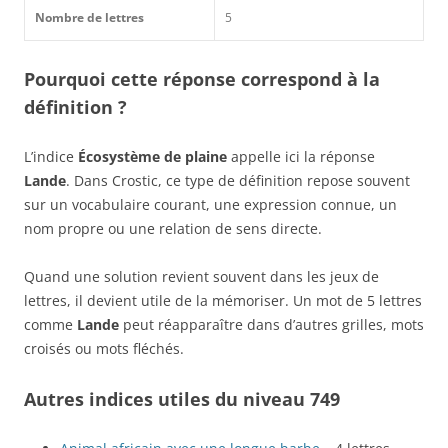
Nombre de lettres
5
Pourquoi cette réponse correspond à la
définition ?
L’indice
Écosystème de plaine
appelle ici la réponse
Lande
. Dans Crostic, ce type de définition repose souvent
sur un vocabulaire courant, une expression connue, un
nom propre ou une relation de sens directe.
Quand une solution revient souvent dans les jeux de
lettres, il devient utile de la mémoriser. Un mot de 5 lettres
comme
Lande
peut réapparaître dans d’autres grilles, mots
croisés ou mots fléchés.
Autres indices utiles du niveau 749