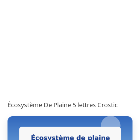
Écosystème De Plaine 5 lettres Crostic