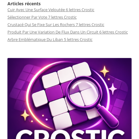
Articles récents
Cuir Avec Une Surface Veloutée 6 lettres Crostic
Sélectionner Par Vote 7 lettres Crostic
Crustacé Qui Se Fixe Sur Les Rochers 7 lettres Crostic
Produit Par Une Variation De Flux Dans Un Circuit 6 lettres Crostic
Arbre Emblématique Du Liban 5 lettres Crostic