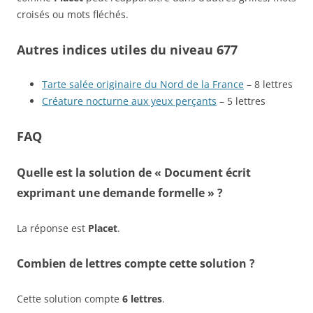
croisés ou mots fléchés.
Autres indices utiles du niveau 677
Tarte salée originaire du Nord de la France
– 8 lettres
Créature nocturne aux yeux perçants
– 5 lettres
FAQ
Quelle est la solution de « Document écrit
exprimant une demande formelle » ?
La réponse est
Placet
.
Combien de lettres compte cette solution ?
Cette solution compte
6 lettres
.