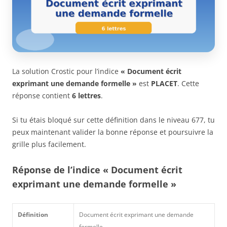
La solution Crostic pour l’indice
« Document écrit
exprimant une demande formelle »
est
PLACET
. Cette
réponse contient
6 lettres
.
Si tu étais bloqué sur cette définition dans le niveau 677, tu
peux maintenant valider la bonne réponse et poursuivre la
grille plus facilement.
Réponse de l’indice « Document écrit
exprimant une demande formelle »
Définition
Document écrit exprimant une demande
formelle