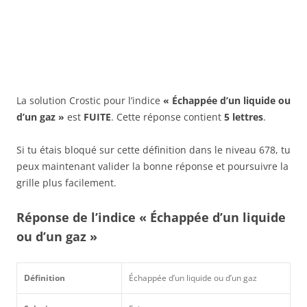
La solution Crostic pour l’indice
« Échappée d’un liquide ou
d’un gaz »
est
FUITE
. Cette réponse contient
5 lettres
.
Si tu étais bloqué sur cette définition dans le niveau 678, tu
peux maintenant valider la bonne réponse et poursuivre la
grille plus facilement.
Réponse de l’indice « Échappée d’un liquide
ou d’un gaz »
Définition
Échappée d’un liquide ou d’un gaz