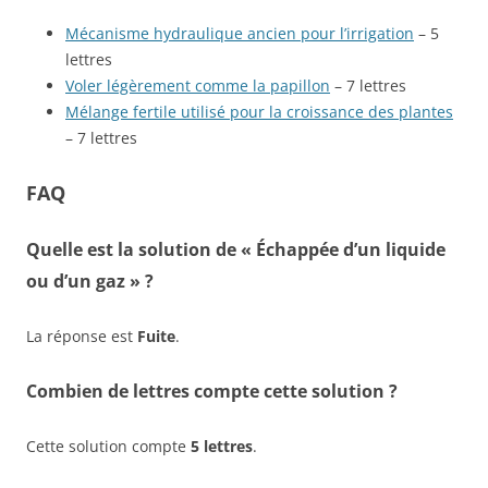
Mécanisme hydraulique ancien pour l’irrigation
– 5
lettres
Voler légèrement comme la papillon
– 7 lettres
Mélange fertile utilisé pour la croissance des plantes
– 7 lettres
FAQ
Quelle est la solution de « Échappée d’un liquide
ou d’un gaz » ?
La réponse est
Fuite
.
Combien de lettres compte cette solution ?
Cette solution compte
5 lettres
.