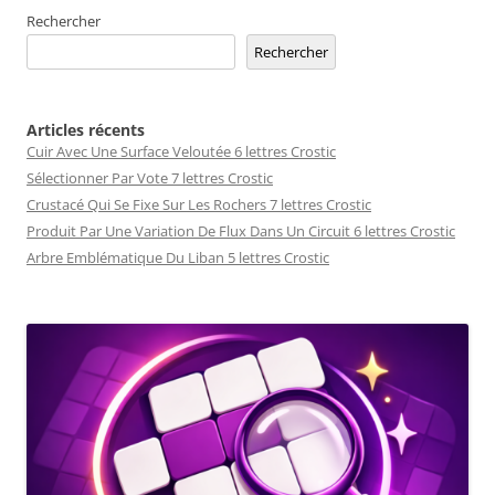
Rechercher
Rechercher
Articles récents
Cuir Avec Une Surface Veloutée 6 lettres Crostic
Sélectionner Par Vote 7 lettres Crostic
Crustacé Qui Se Fixe Sur Les Rochers 7 lettres Crostic
Produit Par Une Variation De Flux Dans Un Circuit 6 lettres Crostic
Arbre Emblématique Du Liban 5 lettres Crostic