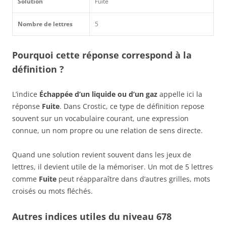
Solution
Fuite
Nombre de lettres
5
Pourquoi cette réponse correspond à la
définition ?
L’indice
Échappée d’un liquide ou d’un gaz
appelle ici la
réponse
Fuite
. Dans Crostic, ce type de définition repose
souvent sur un vocabulaire courant, une expression
connue, un nom propre ou une relation de sens directe.
Quand une solution revient souvent dans les jeux de
lettres, il devient utile de la mémoriser. Un mot de 5 lettres
comme
Fuite
peut réapparaître dans d’autres grilles, mots
croisés ou mots fléchés.
Autres indices utiles du niveau 678