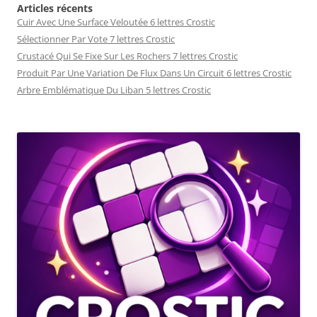
Articles récents
Cuir Avec Une Surface Veloutée 6 lettres Crostic
Sélectionner Par Vote 7 lettres Crostic
Crustacé Qui Se Fixe Sur Les Rochers 7 lettres Crostic
Produit Par Une Variation De Flux Dans Un Circuit 6 lettres Crostic
Arbre Emblématique Du Liban 5 lettres Crostic