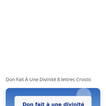
Don Fait À Une Divinité 8 lettres Crostic