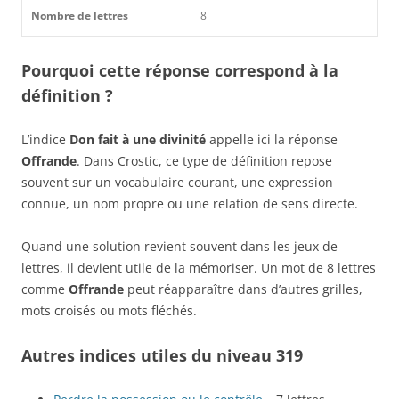
Nombre de lettres
8
Pourquoi cette réponse correspond à la
définition ?
L’indice
Don fait à une divinité
appelle ici la réponse
Offrande
. Dans Crostic, ce type de définition repose
souvent sur un vocabulaire courant, une expression
connue, un nom propre ou une relation de sens directe.
Quand une solution revient souvent dans les jeux de
lettres, il devient utile de la mémoriser. Un mot de 8 lettres
comme
Offrande
peut réapparaître dans d’autres grilles,
mots croisés ou mots fléchés.
Autres indices utiles du niveau 319