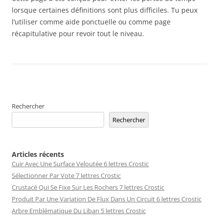
lorsque certaines définitions sont plus difficiles. Tu peux
l’utiliser comme aide ponctuelle ou comme page
récapitulative pour revoir tout le niveau.
Rechercher
Rechercher
Articles récents
Cuir Avec Une Surface Veloutée 6 lettres Crostic
Sélectionner Par Vote 7 lettres Crostic
Crustacé Qui Se Fixe Sur Les Rochers 7 lettres Crostic
Produit Par Une Variation De Flux Dans Un Circuit 6 lettres Crostic
Arbre Emblématique Du Liban 5 lettres Crostic