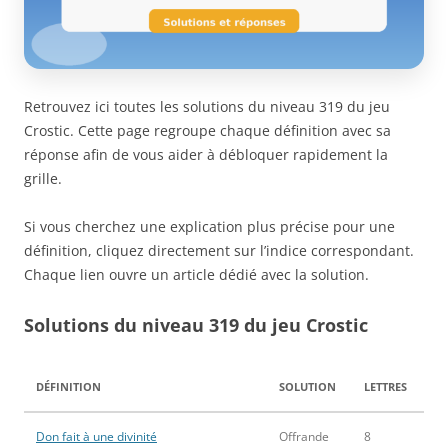
Retrouvez ici toutes les solutions du niveau 319 du jeu
Crostic. Cette page regroupe chaque définition avec sa
réponse afin de vous aider à débloquer rapidement la
grille.
Si vous cherchez une explication plus précise pour une
définition, cliquez directement sur l’indice correspondant.
Chaque lien ouvre un article dédié avec la solution.
Solutions du niveau 319 du jeu Crostic
DÉFINITION
SOLUTION
LETTRES
Don fait à une divinité
Offrande
8