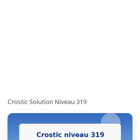
Crostic Solution Niveau 319