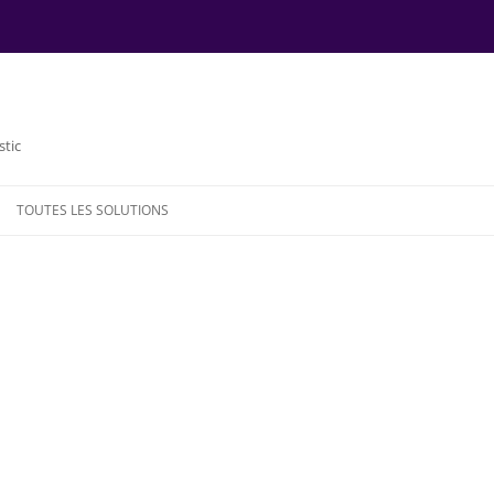
stic
TOUTES LES SOLUTIONS
NDE