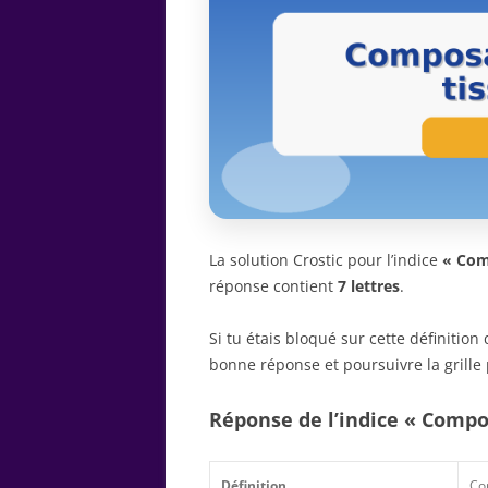
La solution Crostic pour l’indice
« Com
réponse contient
7 lettres
.
Si tu étais bloqué sur cette définitio
bonne réponse et poursuivre la grille 
Réponse de l’indice « Compo
Définition
Co