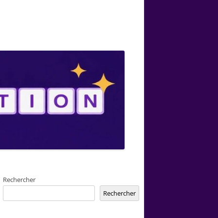
Rechercher
Rechercher