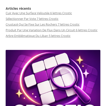
Articles récents
Cuir Avec Une Surface Veloutée 6 lettres Crostic
Sélectionner Par Vote 7 lettres Crostic
Crustacé Qui Se Fixe Sur Les Rochers 7 lettres Crostic
Produit Par Une Variation De Flux Dans Un Circuit 6 lettres Crostic
Arbre Emblématique Du Liban 5 lettres Crostic