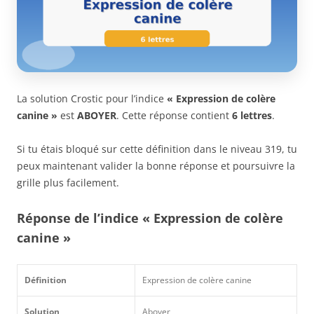
La solution Crostic pour l’indice
« Expression de colère
canine »
est
ABOYER
. Cette réponse contient
6 lettres
.
Si tu étais bloqué sur cette définition dans le niveau 319, tu
peux maintenant valider la bonne réponse et poursuivre la
grille plus facilement.
Réponse de l’indice « Expression de colère
canine »
Définition
Expression de colère canine
Solution
Aboyer