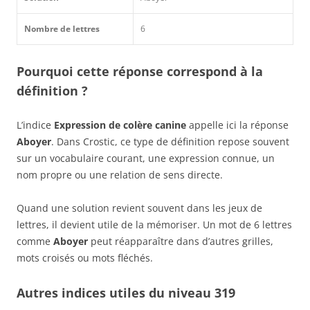
Nombre de lettres
6
Pourquoi cette réponse correspond à la
définition ?
L’indice
Expression de colère canine
appelle ici la réponse
Aboyer
. Dans Crostic, ce type de définition repose souvent
sur un vocabulaire courant, une expression connue, un
nom propre ou une relation de sens directe.
Quand une solution revient souvent dans les jeux de
lettres, il devient utile de la mémoriser. Un mot de 6 lettres
comme
Aboyer
peut réapparaître dans d’autres grilles,
mots croisés ou mots fléchés.
Autres indices utiles du niveau 319