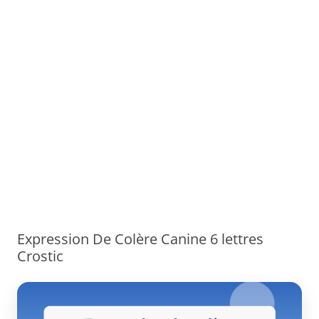
Expression De Colère Canine 6 lettres
Crostic