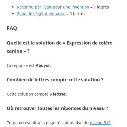
Reconnu par l’État pour une invention
– 7 lettres
Zone de végétation basse
– 5 lettres
FAQ
Quelle est la solution de « Expression de colère
canine » ?
La réponse est
Aboyer
.
Combien de lettres compte cette solution ?
Cette solution compte
6 lettres
.
Où retrouver toutes les réponses du niveau ?
Tu peux revenir à la page récapitulative du
niveau 319
.