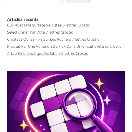
Articles récents
Cuir Avec Une Surface Veloutée 6 lettres Crostic
Sélectionner Par Vote 7 lettres Crostic
Crustacé Qui Se Fixe Sur Les Rochers 7 lettres Crostic
Produit Par Une Variation De Flux Dans Un Circuit 6 lettres Crostic
Arbre Emblématique Du Liban 5 lettres Crostic