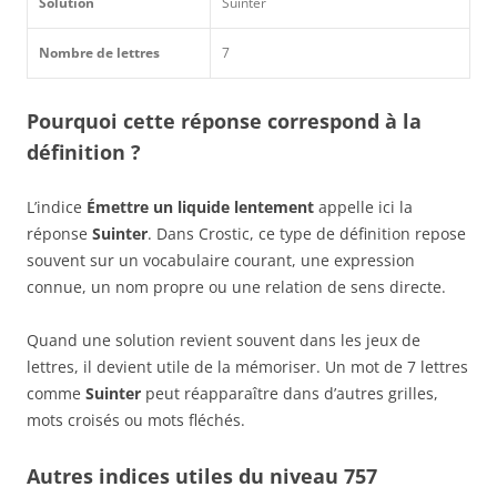
Solution
Suinter
Nombre de lettres
7
Pourquoi cette réponse correspond à la
définition ?
L’indice
Émettre un liquide lentement
appelle ici la
réponse
Suinter
. Dans Crostic, ce type de définition repose
souvent sur un vocabulaire courant, une expression
connue, un nom propre ou une relation de sens directe.
Quand une solution revient souvent dans les jeux de
lettres, il devient utile de la mémoriser. Un mot de 7 lettres
comme
Suinter
peut réapparaître dans d’autres grilles,
mots croisés ou mots fléchés.
Autres indices utiles du niveau 757