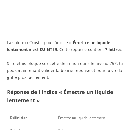
La solution Crostic pour l’indice
« Émettre un liquide
lentement »
est
SUINTER
. Cette réponse contient
7 lettres
.
Si tu étais bloqué sur cette définition dans le niveau 757, tu
peux maintenant valider la bonne réponse et poursuivre la
grille plus facilement.
Réponse de l’indice « Émettre un liquide
lentement »
Définition
Émettre un liquide lentement