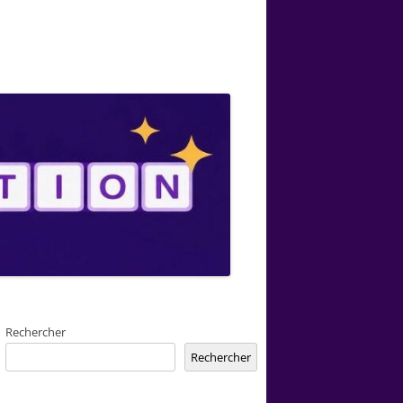
Rechercher
Rechercher