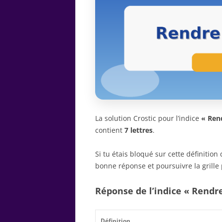
La solution Crostic pour l’indice
« Ren
contient
7 lettres
.
Si tu étais bloqué sur cette définitio
bonne réponse et poursuivre la grille 
Réponse de l’indice « Rendr
Définition