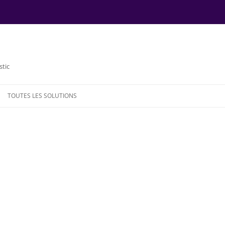
stic
TOUTES LES SOLUTIONS
NDE