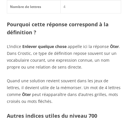
Nombre de lettres
4
Pourquoi cette réponse correspond à la
définition ?
L’indice
Enlever quelque chose
appelle ici la réponse
Ôter
.
Dans Crostic, ce type de définition repose souvent sur un
vocabulaire courant, une expression connue, un nom
propre ou une relation de sens directe.
Quand une solution revient souvent dans les jeux de
lettres, il devient utile de la mémoriser. Un mot de 4 lettres
comme
Ôter
peut réapparaître dans d’autres grilles, mots
croisés ou mots fléchés.
Autres indices utiles du niveau 700