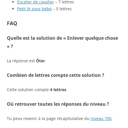
Escalier de cavalier
– 7 lettres
Petit lit pour bébé
– 5 lettres
FAQ
Quelle est la solution de « Enlever quelque chose
» ?
La réponse est
Ôter
.
Combien de lettres compte cette solution ?
Cette solution compte
4 lettres
.
Où retrouver toutes les réponses du niveau ?
Tu peux revenir à la page récapitulative du
niveau 700
.