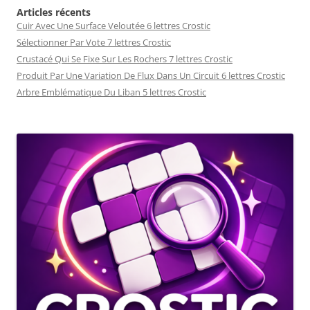
Articles récents
Cuir Avec Une Surface Veloutée 6 lettres Crostic
Sélectionner Par Vote 7 lettres Crostic
Crustacé Qui Se Fixe Sur Les Rochers 7 lettres Crostic
Produit Par Une Variation De Flux Dans Un Circuit 6 lettres Crostic
Arbre Emblématique Du Liban 5 lettres Crostic