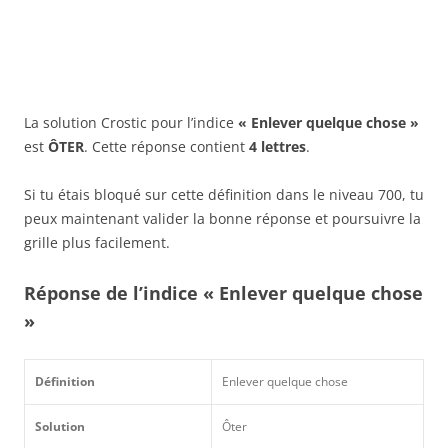
La solution Crostic pour l’indice
« Enlever quelque chose »
est
ÔTER
. Cette réponse contient
4 lettres
.
Si tu étais bloqué sur cette définition dans le niveau 700, tu
peux maintenant valider la bonne réponse et poursuivre la
grille plus facilement.
Réponse de l’indice « Enlever quelque chose
»
Définition
Enlever quelque chose
Solution
Ôter