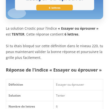
La solution Crostic pour l’indice
« Essayer ou éprouver »
est
TENTER
. Cette réponse contient
6 lettres
.
Si tu étais bloqué sur cette définition dans le niveau 220, tu
peux maintenant valider la bonne réponse et poursuivre la
grille plus facilement.
Réponse de l’indice « Essayer ou éprouver »
Définition
Essayer ou éprouver
Solution
Tenter
Nombre de lettres
6