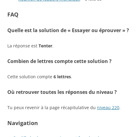
FAQ
Quelle est la solution de « Essayer ou éprouver » ?
La réponse est
Tenter
.
Combien de lettres compte cette solution ?
Cette solution compte
6 lettres
.
Où retrouver toutes les réponses du niveau ?
Tu peux revenir à la page récapitulative du
niveau 220
.
Navigation