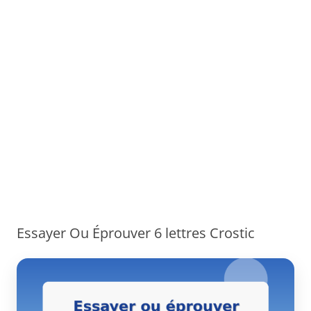
Essayer Ou Éprouver 6 lettres Crostic