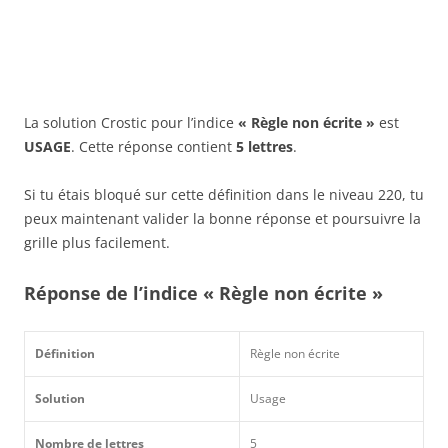
La solution Crostic pour l’indice
« Règle non écrite »
est
USAGE
. Cette réponse contient
5 lettres
.
Si tu étais bloqué sur cette définition dans le niveau 220, tu
peux maintenant valider la bonne réponse et poursuivre la
grille plus facilement.
Réponse de l’indice « Règle non écrite »
Définition
Règle non écrite
Solution
Usage
Nombre de lettres
5