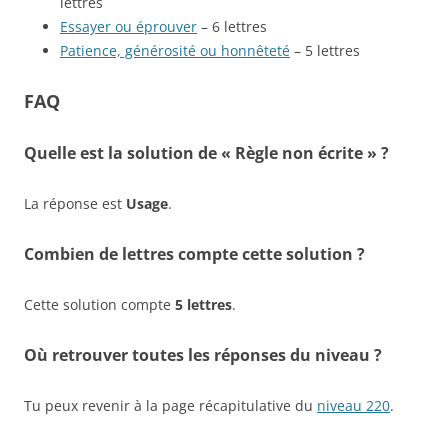
lettres
Essayer ou éprouver
– 6 lettres
Patience, générosité ou honnêteté
– 5 lettres
FAQ
Quelle est la solution de « Règle non écrite » ?
La réponse est
Usage
.
Combien de lettres compte cette solution ?
Cette solution compte
5 lettres
.
Où retrouver toutes les réponses du niveau ?
Tu peux revenir à la page récapitulative du
niveau 220
.