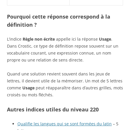
Pourquoi cette réponse correspond à la
définition ?
L’indice
Règle non écrite
appelle ici la réponse
Usage
.
Dans Crostic, ce type de définition repose souvent sur un
vocabulaire courant, une expression connue, un nom
propre ou une relation de sens directe.
Quand une solution revient souvent dans les jeux de
lettres, il devient utile de la mémoriser. Un mot de 5 lettres
comme
Usage
peut réapparaître dans d’autres grilles, mots
croisés ou mots fléchés.
Autres indices utiles du niveau 220
Qualifie les langues qui se sont formées du latin
– 5