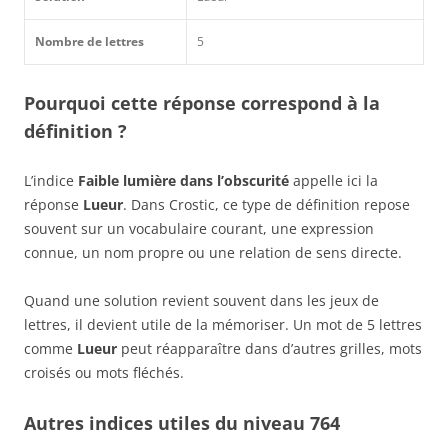
Nombre de lettres
5
Pourquoi cette réponse correspond à la
définition ?
L’indice
Faible lumière dans l’obscurité
appelle ici la
réponse
Lueur
. Dans Crostic, ce type de définition repose
souvent sur un vocabulaire courant, une expression
connue, un nom propre ou une relation de sens directe.
Quand une solution revient souvent dans les jeux de
lettres, il devient utile de la mémoriser. Un mot de 5 lettres
comme
Lueur
peut réapparaître dans d’autres grilles, mots
croisés ou mots fléchés.
Autres indices utiles du niveau 764