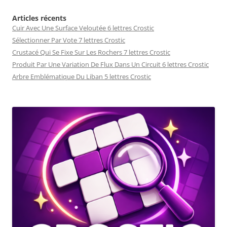
Articles récents
Cuir Avec Une Surface Veloutée 6 lettres Crostic
Sélectionner Par Vote 7 lettres Crostic
Crustacé Qui Se Fixe Sur Les Rochers 7 lettres Crostic
Produit Par Une Variation De Flux Dans Un Circuit 6 lettres Crostic
Arbre Emblématique Du Liban 5 lettres Crostic