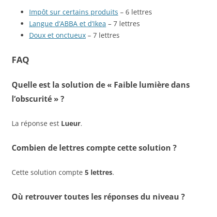
Impôt sur certains produits
– 6 lettres
Langue d’ABBA et d’Ikea
– 7 lettres
Doux et onctueux
– 7 lettres
FAQ
Quelle est la solution de « Faible lumière dans
l’obscurité » ?
La réponse est
Lueur
.
Combien de lettres compte cette solution ?
Cette solution compte
5 lettres
.
Où retrouver toutes les réponses du niveau ?