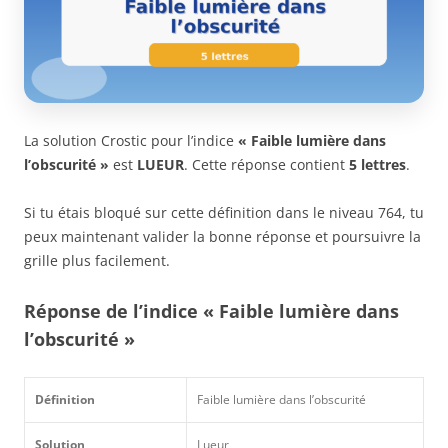
La solution Crostic pour l’indice
« Faible lumière dans
l’obscurité »
est
LUEUR
. Cette réponse contient
5 lettres
.
Si tu étais bloqué sur cette définition dans le niveau 764, tu
peux maintenant valider la bonne réponse et poursuivre la
grille plus facilement.
Réponse de l’indice « Faible lumière dans
l’obscurité »
Définition
Faible lumière dans l’obscurité
Solution
Lueur