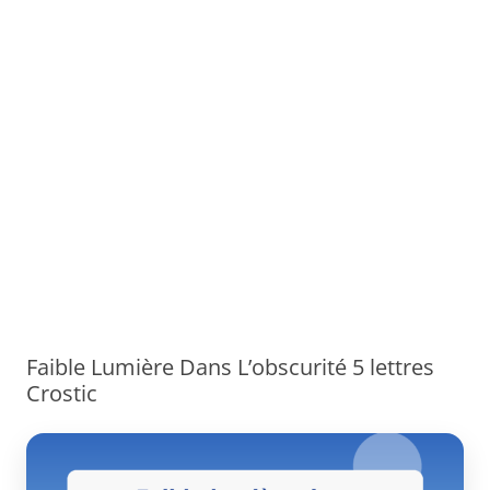
Faible Lumière Dans L’obscurité 5 lettres
Crostic