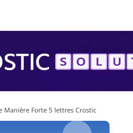
S
 Manière Forte 5 lettres Crostic