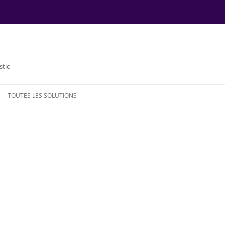
stic
TOUTES LES SOLUTIONS
NDE