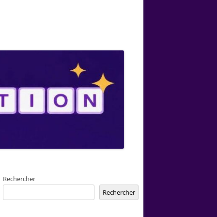
Rechercher
Rechercher