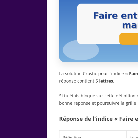
La solution Crostic pour l’indice
« Fair
réponse contient
5 lettres
.
Si tu étais bloqué sur cette définitio
bonne réponse et poursuivre la grille 
Réponse de l’indice « Faire 
Définition
Fair