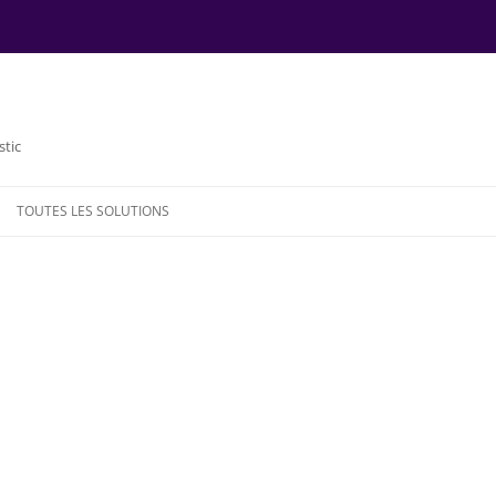
stic
TOUTES LES SOLUTIONS
NDE