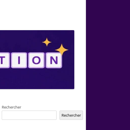
Rechercher
Rechercher