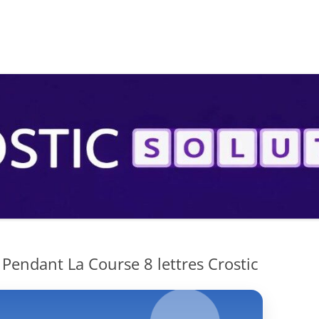
S
 Pendant La Course 8 lettres Crostic