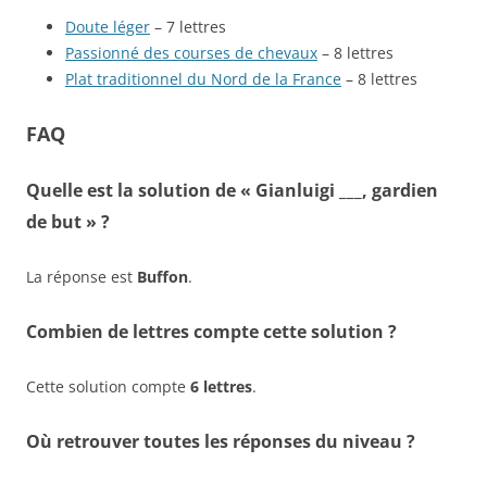
Doute léger
– 7 lettres
Passionné des courses de chevaux
– 8 lettres
Plat traditionnel du Nord de la France
– 8 lettres
FAQ
Quelle est la solution de « Gianluigi ___, gardien
de but » ?
La réponse est
Buffon
.
Combien de lettres compte cette solution ?
Cette solution compte
6 lettres
.
Où retrouver toutes les réponses du niveau ?