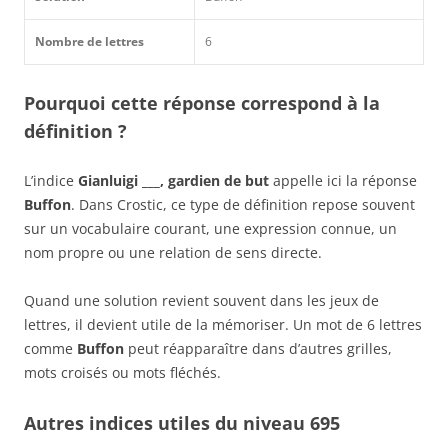
Nombre de lettres
6
Pourquoi cette réponse correspond à la
définition ?
L’indice
Gianluigi ___, gardien de but
appelle ici la réponse
Buffon
. Dans Crostic, ce type de définition repose souvent
sur un vocabulaire courant, une expression connue, un
nom propre ou une relation de sens directe.
Quand une solution revient souvent dans les jeux de
lettres, il devient utile de la mémoriser. Un mot de 6 lettres
comme
Buffon
peut réapparaître dans d’autres grilles,
mots croisés ou mots fléchés.
Autres indices utiles du niveau 695