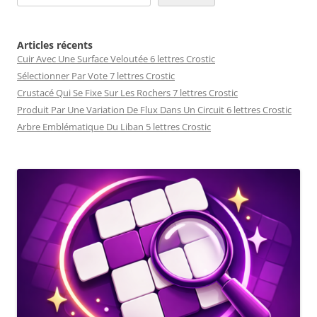
Articles récents
Cuir Avec Une Surface Veloutée 6 lettres Crostic
Sélectionner Par Vote 7 lettres Crostic
Crustacé Qui Se Fixe Sur Les Rochers 7 lettres Crostic
Produit Par Une Variation De Flux Dans Un Circuit 6 lettres Crostic
Arbre Emblématique Du Liban 5 lettres Crostic