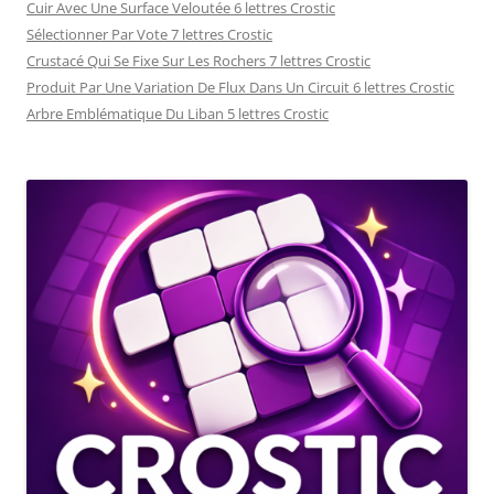
Cuir Avec Une Surface Veloutée 6 lettres Crostic
Sélectionner Par Vote 7 lettres Crostic
Crustacé Qui Se Fixe Sur Les Rochers 7 lettres Crostic
Produit Par Une Variation De Flux Dans Un Circuit 6 lettres Crostic
Arbre Emblématique Du Liban 5 lettres Crostic