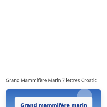
Grand Mammifère Marin 7 lettres Crostic