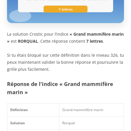
La solution Crostic pour l’indice
« Grand mammifère marin
»
est
RORQUAL
. Cette réponse contient
7 lettres
.
Si tu étais bloqué sur cette définition dans le niveau 326, tu
peux maintenant valider la bonne réponse et poursuivre la
grille plus facilement.
Réponse de l’indice « Grand mammifère
marin »
Définition
Grand mammifère marin
Solution
Rorqual