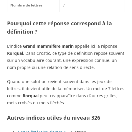
Nombre de lettres
7
Pourquoi cette réponse correspond à la
définition ?
L’indice
Grand mammifère marin
appelle ici la réponse
Rorqual
. Dans Crostic, ce type de définition repose souvent
sur un vocabulaire courant, une expression connue, un
nom propre ou une relation de sens directe.
Quand une solution revient souvent dans les jeux de
lettres, il devient utile de la mémoriser. Un mot de 7 lettres
comme
Rorqual
peut réapparaître dans d’autres grilles,
mots croisés ou mots fléchés.
Autres indices utiles du niveau 326