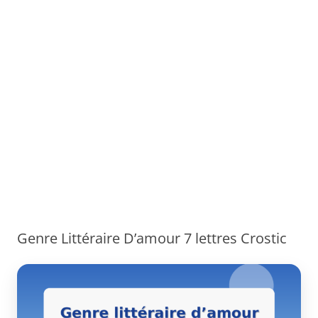
Genre Littéraire D’amour 7 lettres Crostic