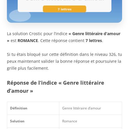
La solution Crostic pour l’indice
« Genre littéraire d’amour
»
est
ROMANCE
. Cette réponse contient
7 lettres
.
Si tu étais bloqué sur cette définition dans le niveau 326, tu
peux maintenant valider la bonne réponse et poursuivre la
grille plus facilement.
Réponse de l’indice « Genre littéraire
d’amour »
Définition
Genre littéraire d’amour
Solution
Romance