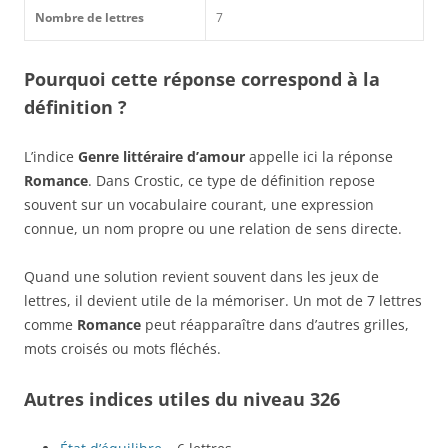
Nombre de lettres
7
Pourquoi cette réponse correspond à la
définition ?
L’indice
Genre littéraire d’amour
appelle ici la réponse
Romance
. Dans Crostic, ce type de définition repose
souvent sur un vocabulaire courant, une expression
connue, un nom propre ou une relation de sens directe.
Quand une solution revient souvent dans les jeux de
lettres, il devient utile de la mémoriser. Un mot de 7 lettres
comme
Romance
peut réapparaître dans d’autres grilles,
mots croisés ou mots fléchés.
Autres indices utiles du niveau 326