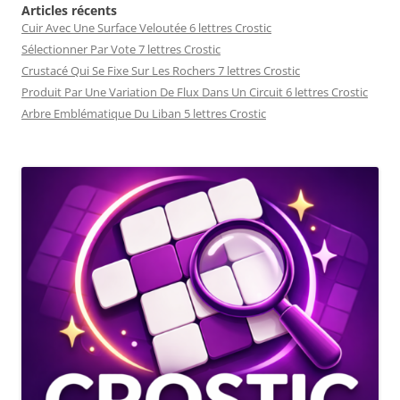
Articles récents
Cuir Avec Une Surface Veloutée 6 lettres Crostic
Sélectionner Par Vote 7 lettres Crostic
Crustacé Qui Se Fixe Sur Les Rochers 7 lettres Crostic
Produit Par Une Variation De Flux Dans Un Circuit 6 lettres Crostic
Arbre Emblématique Du Liban 5 lettres Crostic