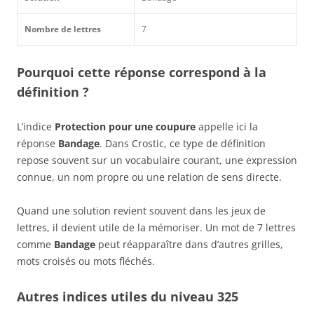
Nombre de lettres
7
Pourquoi cette réponse correspond à la
définition ?
L’indice
Protection pour une coupure
appelle ici la
réponse
Bandage
. Dans Crostic, ce type de définition
repose souvent sur un vocabulaire courant, une expression
connue, un nom propre ou une relation de sens directe.
Quand une solution revient souvent dans les jeux de
lettres, il devient utile de la mémoriser. Un mot de 7 lettres
comme
Bandage
peut réapparaître dans d’autres grilles,
mots croisés ou mots fléchés.
Autres indices utiles du niveau 325