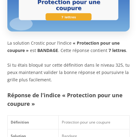
La solution Crostic pour l’indice
« Protection pour une
coupure »
est
BANDAGE
. Cette réponse contient
7 lettres
.
Si tu étais bloqué sur cette définition dans le niveau 325, tu
peux maintenant valider la bonne réponse et poursuivre la
grille plus facilement.
Réponse de l’indice « Protection pour une
coupure »
Définition
Protection pour une coupure
Solution
Bandage