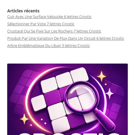
Articles récents
Cuir Avec Une Surface Veloutée 6 lettres Crostic
Sélectionner Par Vote 7 lettres Crostic
Crustacé Qui Se Fixe Sur Les Rochers 7 lettres Crostic
Produit Par Une Variation De Flux Dans Un Circuit 6 lettres Crostic
Arbre Emblématique Du Liban 5 lettres Crostic