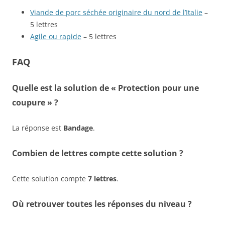
Viande de porc séchée originaire du nord de l’Italie
–
5 lettres
Agile ou rapide
– 5 lettres
FAQ
Quelle est la solution de « Protection pour une
coupure » ?
La réponse est
Bandage
.
Combien de lettres compte cette solution ?
Cette solution compte
7 lettres
.
Où retrouver toutes les réponses du niveau ?