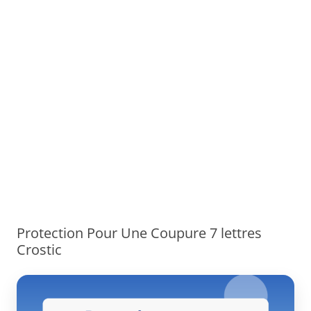
Protection Pour Une Coupure 7 lettres
Crostic