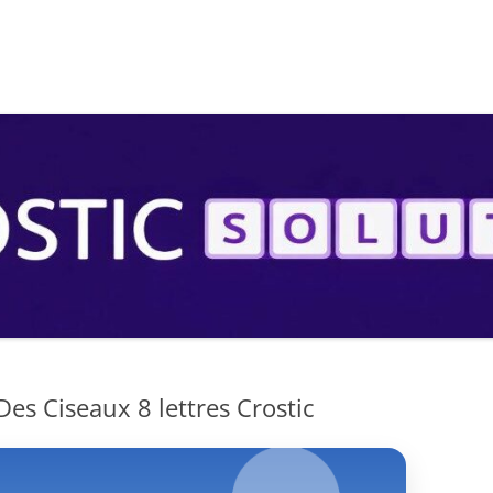
S
 Des Ciseaux 8 lettres Crostic