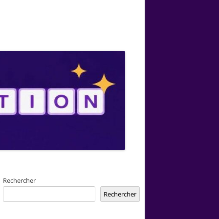
Rechercher
Rechercher