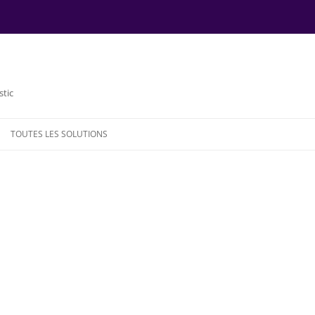
stic
TOUTES LES SOLUTIONS
NDE