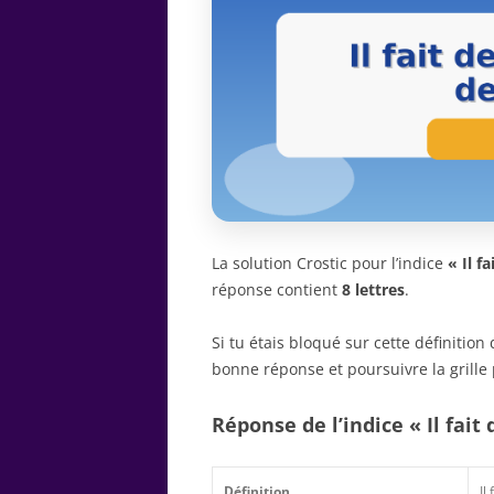
La solution Crostic pour l’indice
« Il f
réponse contient
8 lettres
.
Si tu étais bloqué sur cette définitio
bonne réponse et poursuivre la grille 
Réponse de l’indice « Il fait
Définition
Il