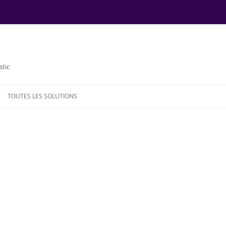
stic
TOUTES LES SOLUTIONS
NDE