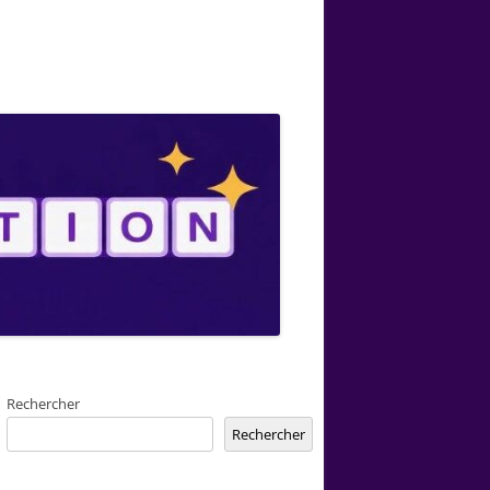
Rechercher
Rechercher