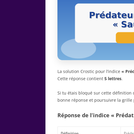
La solution Crostic pour l’indice
« Préd
Cette réponse contient
5 lettres
.
Si tu étais bloqué sur cette définitio
bonne réponse et poursuivre la grille 
Réponse de l’indice « Prédat
Définition
Prédat