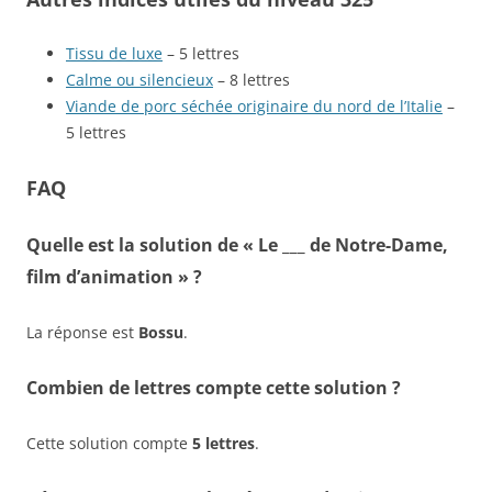
Tissu de luxe
– 5 lettres
Calme ou silencieux
– 8 lettres
Viande de porc séchée originaire du nord de l’Italie
–
5 lettres
FAQ
Quelle est la solution de « Le ___ de Notre-Dame,
film d’animation » ?
La réponse est
Bossu
.
Combien de lettres compte cette solution ?
Cette solution compte
5 lettres
.