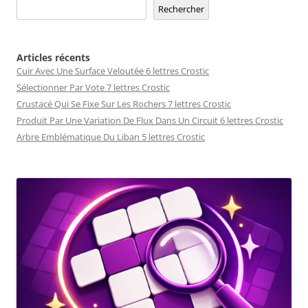
Rechercher
Articles récents
Cuir Avec Une Surface Veloutée 6 lettres Crostic
Sélectionner Par Vote 7 lettres Crostic
Crustacé Qui Se Fixe Sur Les Rochers 7 lettres Crostic
Produit Par Une Variation De Flux Dans Un Circuit 6 lettres Crostic
Arbre Emblématique Du Liban 5 lettres Crostic