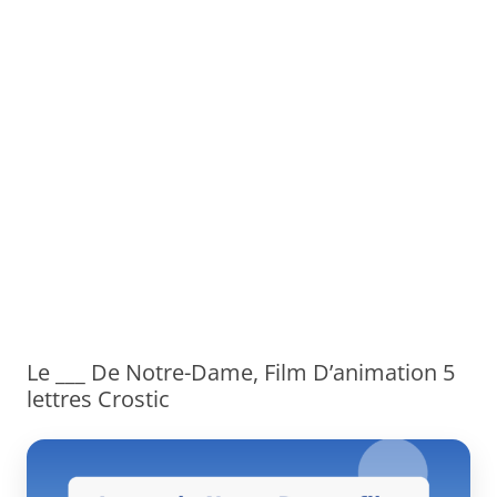
Le ___ De Notre-Dame, Film D’animation 5
lettres Crostic