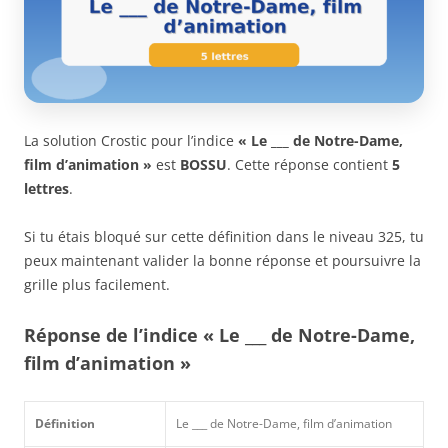
La solution Crostic pour l’indice
« Le ___ de Notre-Dame,
film d’animation »
est
BOSSU
. Cette réponse contient
5
lettres
.
Si tu étais bloqué sur cette définition dans le niveau 325, tu
peux maintenant valider la bonne réponse et poursuivre la
grille plus facilement.
Réponse de l’indice « Le ___ de Notre-Dame,
film d’animation »
Définition
Le ___ de Notre-Dame, film d’animation