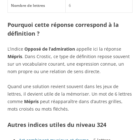
Nombre de lettres
6
Pourquoi cette réponse correspond à la
définition ?
L’indice
Opposé de l’admiration
appelle ici la réponse
Mépris
. Dans Crostic, ce type de définition repose souvent
sur un vocabulaire courant, une expression connue, un
nom propre ou une relation de sens directe.
Quand une solution revient souvent dans les jeux de
lettres, il devient utile de la mémoriser. Un mot de 6 lettres
comme
Mépris
peut réapparaître dans d’autres grilles,
mots croisés ou mots fléchés.
Autres indices utiles du niveau 324