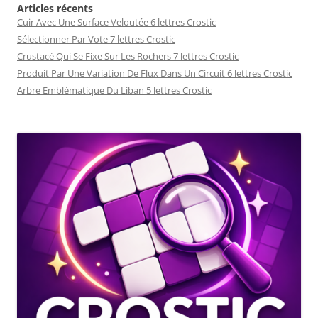
Articles récents
Cuir Avec Une Surface Veloutée 6 lettres Crostic
Sélectionner Par Vote 7 lettres Crostic
Crustacé Qui Se Fixe Sur Les Rochers 7 lettres Crostic
Produit Par Une Variation De Flux Dans Un Circuit 6 lettres Crostic
Arbre Emblématique Du Liban 5 lettres Crostic