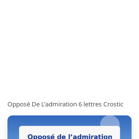
Opposé De L’admiration 6 lettres Crostic