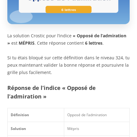
La solution Crostic pour l’indice
« Opposé de l’admiration
»
est
MÉPRIS
. Cette réponse contient
6 lettres
.
Si tu étais bloqué sur cette définition dans le niveau 324, tu
peux maintenant valider la bonne réponse et poursuivre la
grille plus facilement.
Réponse de l’indice « Opposé de
l’admiration »
Définition
Opposé de l’admiration
Solution
Mépris