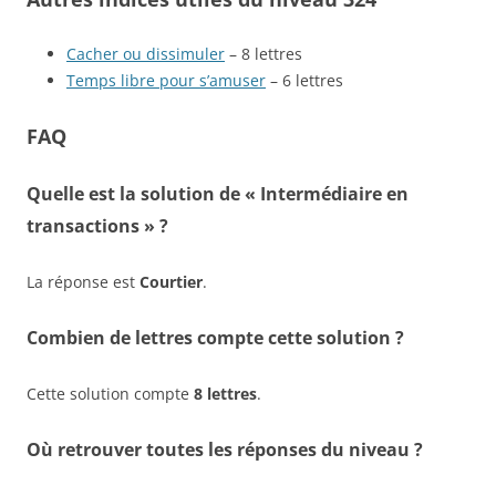
Cacher ou dissimuler
– 8 lettres
Temps libre pour s’amuser
– 6 lettres
FAQ
Quelle est la solution de « Intermédiaire en
transactions » ?
La réponse est
Courtier
.
Combien de lettres compte cette solution ?
Cette solution compte
8 lettres
.
Où retrouver toutes les réponses du niveau ?