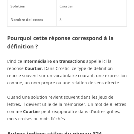
Solution
Courtier
Nombre de lettres
8
Pourquoi cette réponse correspond à la
définition ?
L’indice
Intermédiaire en transactions
appelle ici la
réponse
Courtier
. Dans Crostic, ce type de définition
repose souvent sur un vocabulaire courant, une expression
connue, un nom propre ou une relation de sens directe.
Quand une solution revient souvent dans les jeux de
lettres, il devient utile de la mémoriser. Un mot de 8 lettres
comme
Courtier
peut réapparaître dans d’autres grilles,
mots croisés ou mots fléchés.
Autres indices utiles du niveau 324