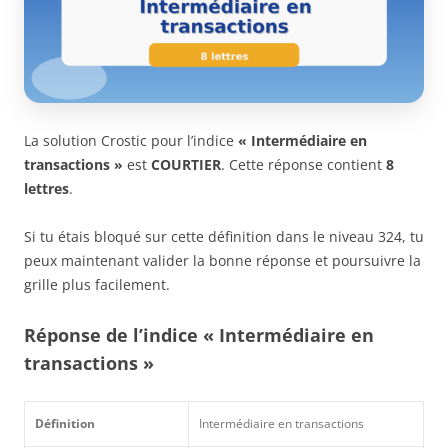
La solution Crostic pour l’indice
« Intermédiaire en
transactions »
est
COURTIER
. Cette réponse contient
8
lettres
.
Si tu étais bloqué sur cette définition dans le niveau 324, tu
peux maintenant valider la bonne réponse et poursuivre la
grille plus facilement.
Réponse de l’indice « Intermédiaire en
transactions »
Définition
Intermédiaire en transactions