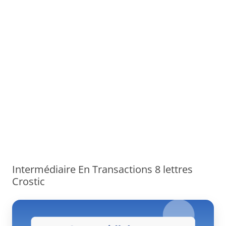
Intermédiaire En Transactions 8 lettres
Crostic