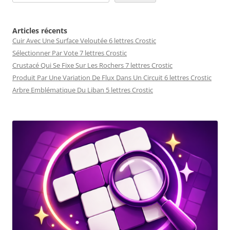
Articles récents
Cuir Avec Une Surface Veloutée 6 lettres Crostic
Sélectionner Par Vote 7 lettres Crostic
Crustacé Qui Se Fixe Sur Les Rochers 7 lettres Crostic
Produit Par Une Variation De Flux Dans Un Circuit 6 lettres Crostic
Arbre Emblématique Du Liban 5 lettres Crostic