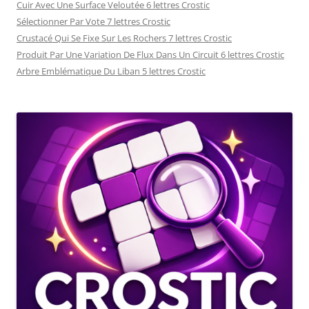
Cuir Avec Une Surface Veloutée 6 lettres Crostic
Sélectionner Par Vote 7 lettres Crostic
Crustacé Qui Se Fixe Sur Les Rochers 7 lettres Crostic
Produit Par Une Variation De Flux Dans Un Circuit 6 lettres Crostic
Arbre Emblématique Du Liban 5 lettres Crostic