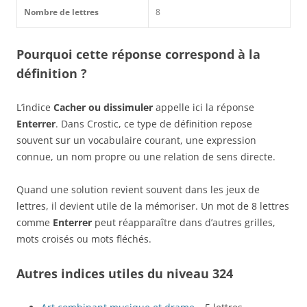
Nombre de lettres
8
Pourquoi cette réponse correspond à la
définition ?
L’indice
Cacher ou dissimuler
appelle ici la réponse
Enterrer
. Dans Crostic, ce type de définition repose
souvent sur un vocabulaire courant, une expression
connue, un nom propre ou une relation de sens directe.
Quand une solution revient souvent dans les jeux de
lettres, il devient utile de la mémoriser. Un mot de 8 lettres
comme
Enterrer
peut réapparaître dans d’autres grilles,
mots croisés ou mots fléchés.
Autres indices utiles du niveau 324