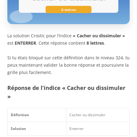
La solution Crostic pour l’indice
« Cacher ou dissimuler »
est
ENTERRER
. Cette réponse contient
8 lettres
.
Si tu étais bloqué sur cette définition dans le niveau 324, tu
peux maintenant valider la bonne réponse et poursuivre la
grille plus facilement.
Réponse de l’indice « Cacher ou dissimuler
»
Définition
Cacher ou dissimuler
Solution
Enterrer