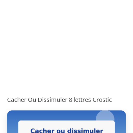
Cacher Ou Dissimuler 8 lettres Crostic