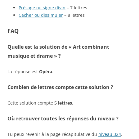
Présage ou signe divin
– 7 lettres
Cacher ou dissimuler
– 8 lettres
FAQ
Quelle est la solution de « Art combinant
musique et drame » ?
La réponse est
Opéra
.
Combien de lettres compte cette solution ?
Cette solution compte
5 lettres
.
Où retrouver toutes les réponses du niveau ?
Tu peux revenir à la page récapitulative du
niveau 324
.