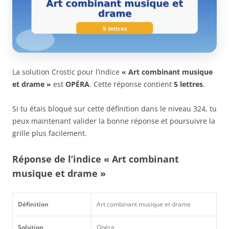
La solution Crostic pour l’indice
« Art combinant musique
et drame »
est
OPÉRA
. Cette réponse contient
5 lettres
.
Si tu étais bloqué sur cette définition dans le niveau 324, tu
peux maintenant valider la bonne réponse et poursuivre la
grille plus facilement.
Réponse de l’indice « Art combinant
musique et drame »
Définition
Art combinant musique et drame
Solution
Opéra