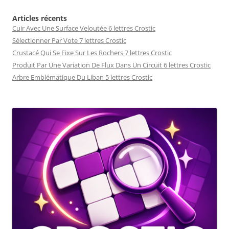
Articles récents
Cuir Avec Une Surface Veloutée 6 lettres Crostic
Sélectionner Par Vote 7 lettres Crostic
Crustacé Qui Se Fixe Sur Les Rochers 7 lettres Crostic
Produit Par Une Variation De Flux Dans Un Circuit 6 lettres Crostic
Arbre Emblématique Du Liban 5 lettres Crostic