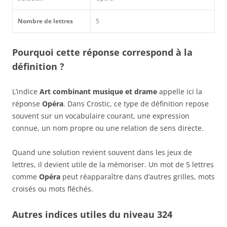
Nombre de lettres
5
Pourquoi cette réponse correspond à la
définition ?
L’indice
Art combinant musique et drame
appelle ici la
réponse
Opéra
. Dans Crostic, ce type de définition repose
souvent sur un vocabulaire courant, une expression
connue, un nom propre ou une relation de sens directe.
Quand une solution revient souvent dans les jeux de
lettres, il devient utile de la mémoriser. Un mot de 5 lettres
comme
Opéra
peut réapparaître dans d’autres grilles, mots
croisés ou mots fléchés.
Autres indices utiles du niveau 324