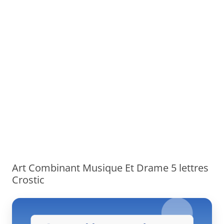
Art Combinant Musique Et Drame 5 lettres
Crostic