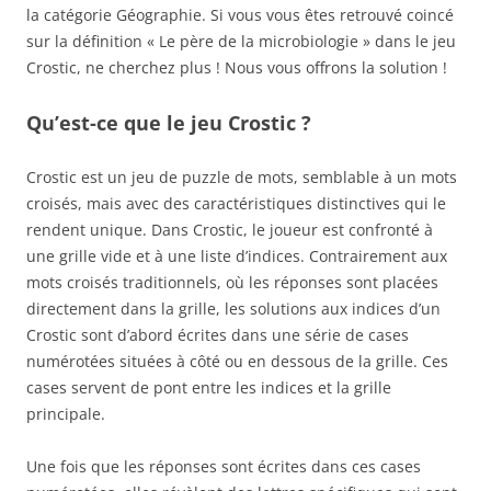
la catégorie Géographie. Si vous vous êtes retrouvé coincé
sur la définition « Le père de la microbiologie » dans le jeu
Crostic, ne cherchez plus ! Nous vous offrons la solution !
Qu’est-ce que le jeu Crostic ?
Crostic est un jeu de puzzle de mots, semblable à un mots
croisés, mais avec des caractéristiques distinctives qui le
rendent unique. Dans Crostic, le joueur est confronté à
une grille vide et à une liste d’indices. Contrairement aux
mots croisés traditionnels, où les réponses sont placées
directement dans la grille, les solutions aux indices d’un
Crostic sont d’abord écrites dans une série de cases
numérotées situées à côté ou en dessous de la grille. Ces
cases servent de pont entre les indices et la grille
principale.
Une fois que les réponses sont écrites dans ces cases