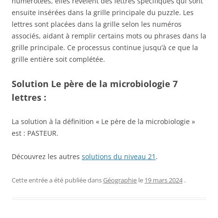
numérotées, elles révèlent des lettres spécifiques qui sont
ensuite insérées dans la grille principale du puzzle. Les
lettres sont placées dans la grille selon les numéros
associés, aidant à remplir certains mots ou phrases dans la
grille principale. Ce processus continue jusqu’à ce que la
grille entière soit complétée.
Solution Le père de la microbiologie 7
lettres :
La solution à la définition « Le père de la microbiologie »
est : PASTEUR.
Découvrez les autres
solutions du niveau 21
.
Cette entrée a été publiée dans
Géographie
le
19 mars 2024
.