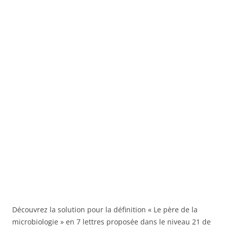
Découvrez la solution pour la définition « Le père de la
microbiologie » en 7 lettres proposée dans le niveau 21 de