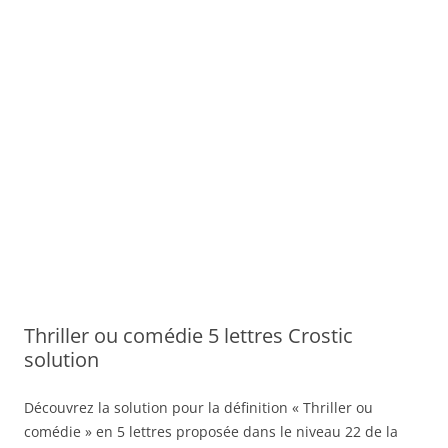
Thriller ou comédie 5 lettres Crostic
solution
Découvrez la solution pour la définition « Thriller ou
comédie » en 5 lettres proposée dans le niveau 22 de la