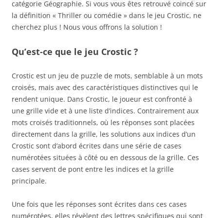
catégorie Géographie. Si vous vous êtes retrouvé coincé sur
la définition « Thriller ou comédie » dans le jeu Crostic, ne
cherchez plus ! Nous vous offrons la solution !
Qu’est-ce que le jeu Crostic ?
Crostic est un jeu de puzzle de mots, semblable à un mots
croisés, mais avec des caractéristiques distinctives qui le
rendent unique. Dans Crostic, le joueur est confronté à
une grille vide et à une liste d’indices. Contrairement aux
mots croisés traditionnels, où les réponses sont placées
directement dans la grille, les solutions aux indices d’un
Crostic sont d’abord écrites dans une série de cases
numérotées situées à côté ou en dessous de la grille. Ces
cases servent de pont entre les indices et la grille
principale.
Une fois que les réponses sont écrites dans ces cases
numérotées, elles révèlent des lettres spécifiques qui sont