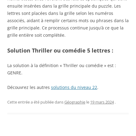
ensuite insérées dans la grille principale du puzzle. Les
lettres sont placées dans la grille selon les numéros
associés, aidant à remplir certains mots ou phrases dans la
grille principale. Ce processus continue jusqu’à ce que la
grille entière soit complétée.
Solution Thriller ou comédie 5 lettres :
La solution à la définition « Thriller ou comédie » est :
GENRE.
Découvrez les autres
solutions du niveau 22
.
Cette entrée a été publiée dans
Géographie
le
19 mars 2024
.