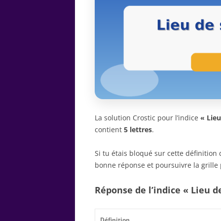
La solution Crostic pour l’indice
« Lieu
contient
5 lettres
.
Si tu étais bloqué sur cette définitio
bonne réponse et poursuivre la grille 
Réponse de l’indice « Lieu d
Définition