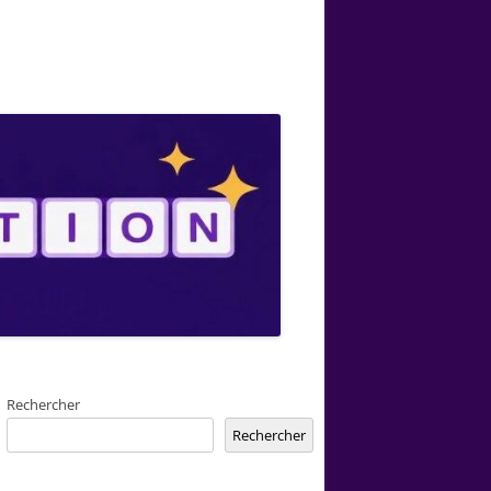
Rechercher
Rechercher