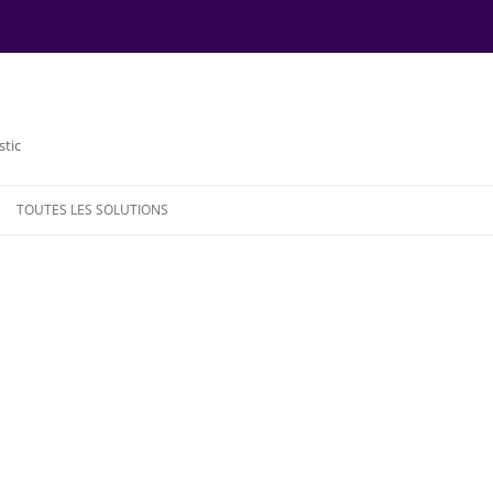
stic
TOUTES LES SOLUTIONS
NDE