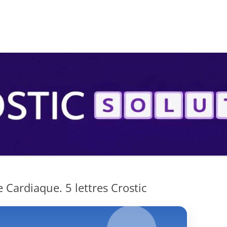
S
Cardiaque. 5 lettres Crostic