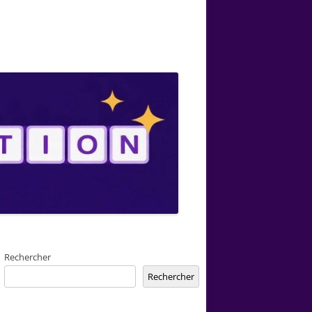
Rechercher
Rechercher