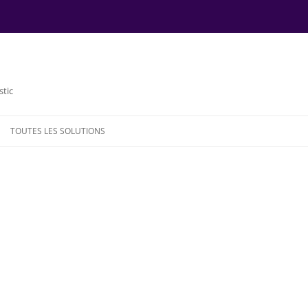
stic
TOUTES LES SOLUTIONS
NDE