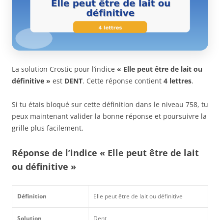
La solution Crostic pour l’indice
« Elle peut être de lait ou
définitive »
est
DENT
. Cette réponse contient
4 lettres
.
Si tu étais bloqué sur cette définition dans le niveau 758, tu
peux maintenant valider la bonne réponse et poursuivre la
grille plus facilement.
Réponse de l’indice « Elle peut être de lait
ou définitive »
Définition
Elle peut être de lait ou définitive
Solution
Dent