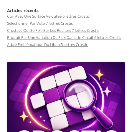
Articles récents
Cuir Avec Une Surface Veloutée 6 lettres Crostic
Sélectionner Par Vote 7 lettres Crostic
Crustacé Qui Se Fixe Sur Les Rochers 7 lettres Crostic
Produit Par Une Variation De Flux Dans Un Circuit 6 lettres Crostic
Arbre Emblématique Du Liban 5 lettres Crostic