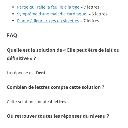
Partie qui relie la feuille à la tige
– 7 lettres
Symptôme d’une maladie cardiaque.
– 5 lettres
Plante à fleurs roses ou violettes
– 7 lettres
FAQ
Quelle est la solution de « Elle peut être de lait ou
définitive » ?
La réponse est
Dent
.
Combien de lettres compte cette solution ?
Cette solution compte
4 lettres
.
Où retrouver toutes les réponses du niveau ?