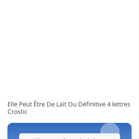
Elle Peut Être De Lait Ou Définitive 4 lettres
Crostic