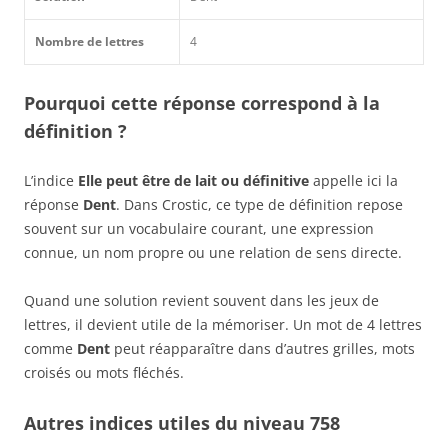
Nombre de lettres
4
Pourquoi cette réponse correspond à la
définition ?
L’indice
Elle peut être de lait ou définitive
appelle ici la
réponse
Dent
. Dans Crostic, ce type de définition repose
souvent sur un vocabulaire courant, une expression
connue, un nom propre ou une relation de sens directe.
Quand une solution revient souvent dans les jeux de
lettres, il devient utile de la mémoriser. Un mot de 4 lettres
comme
Dent
peut réapparaître dans d’autres grilles, mots
croisés ou mots fléchés.
Autres indices utiles du niveau 758