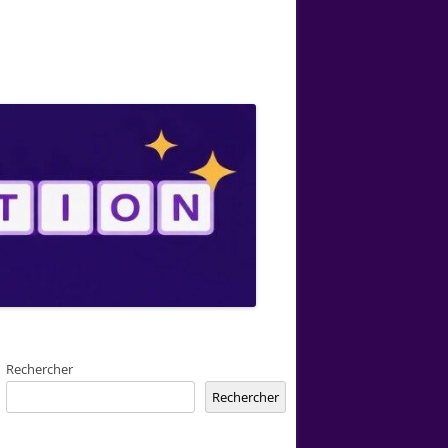
Rechercher
Rechercher