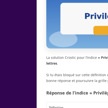
La solution Crostic pour l’indice
« Priv
lettres
.
Si tu étais bloqué sur cette définitio
bonne réponse et poursuivre la grille 
Réponse de l’indice « Privilè
Définition