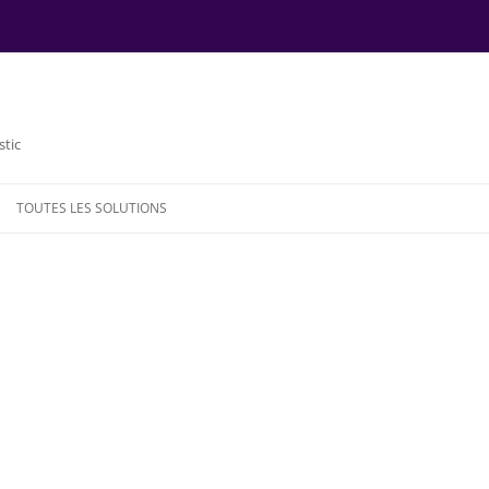
stic
TOUTES LES SOLUTIONS
NDE