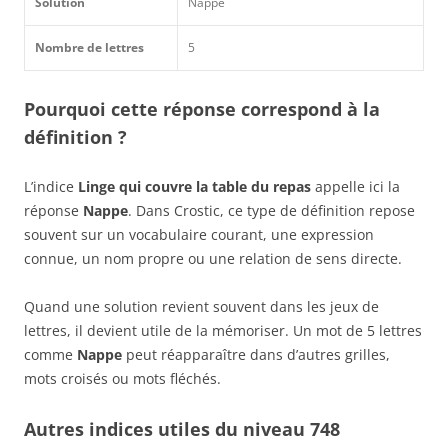
Solution
Nappe
Nombre de lettres
5
Pourquoi cette réponse correspond à la
définition ?
L’indice
Linge qui couvre la table du repas
appelle ici la
réponse
Nappe
. Dans Crostic, ce type de définition repose
souvent sur un vocabulaire courant, une expression
connue, un nom propre ou une relation de sens directe.
Quand une solution revient souvent dans les jeux de
lettres, il devient utile de la mémoriser. Un mot de 5 lettres
comme
Nappe
peut réapparaître dans d’autres grilles,
mots croisés ou mots fléchés.
Autres indices utiles du niveau 748