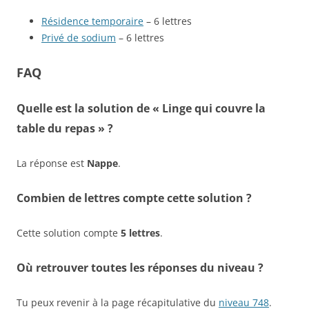
Résidence temporaire
– 6 lettres
Privé de sodium
– 6 lettres
FAQ
Quelle est la solution de « Linge qui couvre la
table du repas » ?
La réponse est
Nappe
.
Combien de lettres compte cette solution ?
Cette solution compte
5 lettres
.
Où retrouver toutes les réponses du niveau ?
Tu peux revenir à la page récapitulative du
niveau 748
.