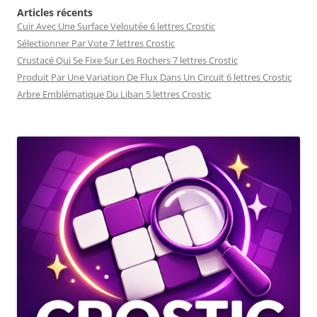
Articles récents
Cuir Avec Une Surface Veloutée 6 lettres Crostic
Sélectionner Par Vote 7 lettres Crostic
Crustacé Qui Se Fixe Sur Les Rochers 7 lettres Crostic
Produit Par Une Variation De Flux Dans Un Circuit 6 lettres Crostic
Arbre Emblématique Du Liban 5 lettres Crostic