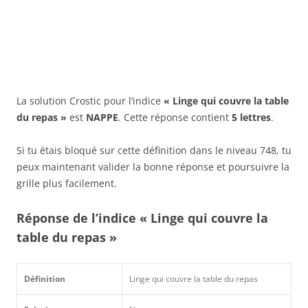
La solution Crostic pour l’indice
« Linge qui couvre la table
du repas »
est
NAPPE
. Cette réponse contient
5 lettres
.
Si tu étais bloqué sur cette définition dans le niveau 748, tu
peux maintenant valider la bonne réponse et poursuivre la
grille plus facilement.
Réponse de l’indice « Linge qui couvre la
table du repas »
Définition
Linge qui couvre la table du repas