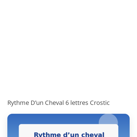
Rythme D’un Cheval 6 lettres Crostic