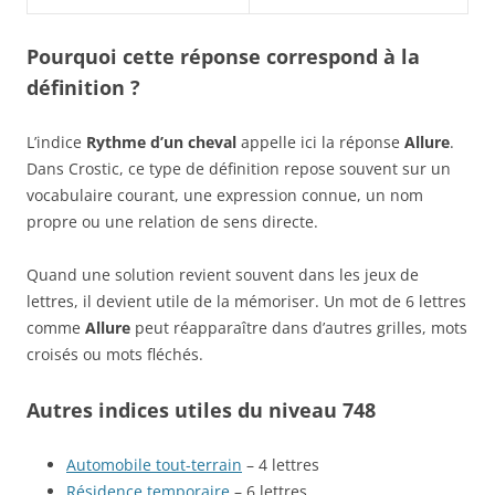
Pourquoi cette réponse correspond à la
définition ?
L’indice
Rythme d’un cheval
appelle ici la réponse
Allure
.
Dans Crostic, ce type de définition repose souvent sur un
vocabulaire courant, une expression connue, un nom
propre ou une relation de sens directe.
Quand une solution revient souvent dans les jeux de
lettres, il devient utile de la mémoriser. Un mot de 6 lettres
comme
Allure
peut réapparaître dans d’autres grilles, mots
croisés ou mots fléchés.
Autres indices utiles du niveau 748
Automobile tout-terrain
– 4 lettres
Résidence temporaire
– 6 lettres