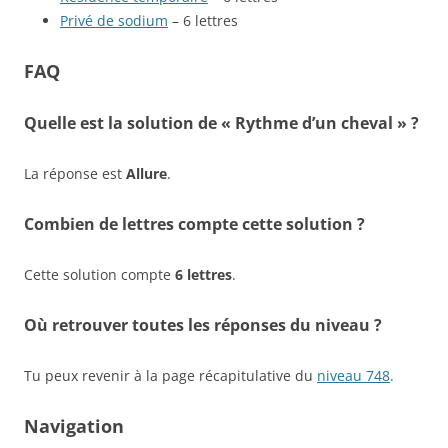
Privé de sodium
– 6 lettres
FAQ
Quelle est la solution de « Rythme d’un cheval » ?
La réponse est
Allure
.
Combien de lettres compte cette solution ?
Cette solution compte
6 lettres
.
Où retrouver toutes les réponses du niveau ?
Tu peux revenir à la page récapitulative du
niveau 748
.
Navigation