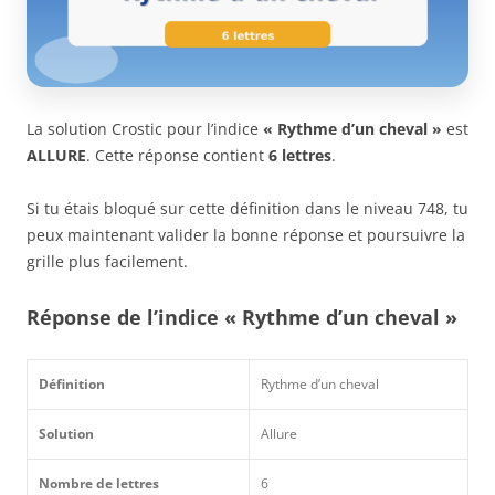
La solution Crostic pour l’indice
« Rythme d’un cheval »
est
ALLURE
. Cette réponse contient
6 lettres
.
Si tu étais bloqué sur cette définition dans le niveau 748, tu
peux maintenant valider la bonne réponse et poursuivre la
grille plus facilement.
Réponse de l’indice « Rythme d’un cheval »
Définition
Rythme d’un cheval
Solution
Allure
Nombre de lettres
6